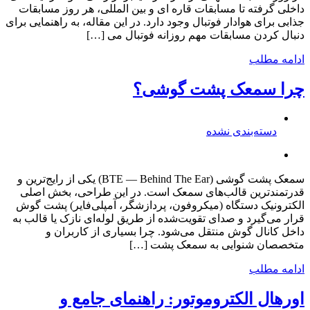
داخلی گرفته تا مسابقات قاره ای و بین المللی، هر روز مسابقات
جذابی برای هوادار فوتبال وجود دارد. در این مقاله، به راهنمایی برای
دنبال کردن مسابقات مهم روزانه فوتبال می […]
ادامه مطلب
چرا سمعک پشت گوشی؟
دسته‌بندی نشده
سمعک پشت گوشی (BTE — Behind The Ear) یکی از رایج‌ترین و
قدرتمندترین قالب‌های سمعک است. در این طراحی، بخش اصلی
الکترونیک دستگاه (میکروفون، پردازشگر، آمپلی‌فایر) پشت گوش
قرار می‌گیرد و صدای تقویت‌شده از طریق لوله‌ای نازک یا قالب به
داخل کانال گوش منتقل می‌شود. چرا بسیاری از کاربران و
متخصصان شنوایی به سمعک پشت […]
ادامه مطلب
اورهال الکتروموتور: راهنمای جامع و