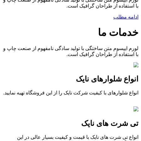
با استفاده از طراحان گرافیک است.
ادامه مطلب
خدمات ما
لورم ایپسوم متن ساختگی با تولید سادگی نامفهوم از صنعت چاپ و
با استفاده از طراحان گرافیک است.
انواع شلوارهای نایک
انواع شلوارهای با کیفیت شرکت نایک را از این فروشگاه تهیه نمایید.
تی شرت های نایک
انواع تی شرت های نایک با قیمت و کیفیت بسیار عالی در این