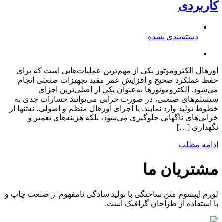
کاربردی
دسته‌بندی نشده
اورهال الکتروموتور یکی از مهم‌ترین عملیات‌هایی است که برای
حفظ عملکرد صحیح و افزایش عمر مفید تجهیزات صنعتی انجام
می‌شود. الکتروموتورها به‌عنوان یکی از اصلی‌ترین اجزای
سیستم‌های صنعتی، در صورت خرابی می‌توانند خسارات جدی به
خطوط تولید وارد نمایند. با اجرای اورهال منظم و اصولی، نه‌تنها از
خرابی‌های ناگهانی جلوگیری می‌شود، بلکه هزینه‌های تعمیر و
نگهداری […]
ادامه مطلب
مشتریان ما
لورم ایپسوم متن ساختگی با تولید سادگی نامفهوم از صنعت چاپ و
با استفاده از طراحان گرافیک است.