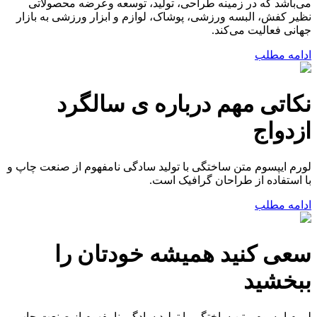
می‌باشد که در زمینه طراحی، تولید، توسعه وعرضه محصولاتی
نظیر کفش، البسه ورزشی، پوشاک، لوازم و ابزار ورزشی به بازار
جهانی فعالیت می‌کند.
ادامه مطلب
نکاتی مهم درباره ی سالگرد
ازدواج
لورم ایپسوم متن ساختگی با تولید سادگی نامفهوم از صنعت چاپ و
با استفاده از طراحان گرافیک است.
ادامه مطلب
سعی کنید همیشه خودتان را
ببخشید
لورم ایپسوم متن ساختگی با تولید سادگی نامفهوم از صنعت چاپ و