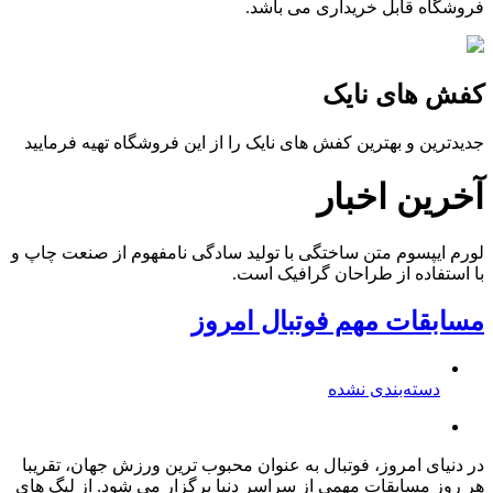
فروشگاه قابل خریداری می باشد.
کفش های نایک
جدیدترین و بهترین کفش های نایک را از این فروشگاه تهیه فرمایید
آخرین اخبار
لورم ایپسوم متن ساختگی با تولید سادگی نامفهوم از صنعت چاپ و
با استفاده از طراحان گرافیک است.
مسابقات مهم فوتبال امروز
دسته‌بندی نشده
در دنیای امروز، فوتبال به عنوان محبوب ترین ورزش جهان، تقریبا
هر روز مسابقات مهمی از سراسر دنیا برگزار می شود. از لیگ های