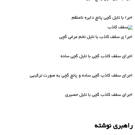
اجرا با تایل گچی پانچ دایره نامنظم
اجرا ی سقف کاذب با تایل تخم مرغی گچی
اجرای سقف کاذب گچی با تایل گچی ساده
اجرای سقف کاذب گچی ساده و پانچ گچی به صورت ترکیبی
اجرای سقف کاذب گچی با تایل حصیری
راهبری نوشته