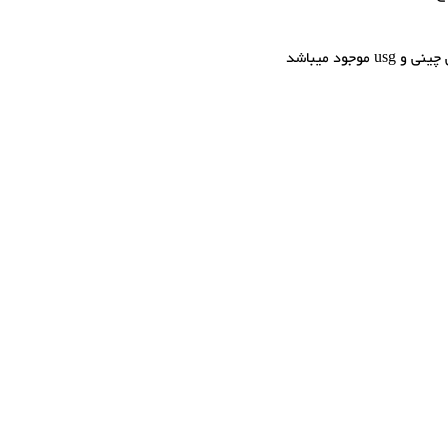
ود میباشد