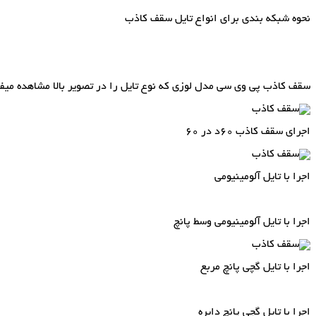
نحوه شبکه بندی برای انواع تایل سقف کاذب
سقف کاذب پی وی سی مدل لوزی که نوع تایل را در تصویر بالا مشاهده میفر
اجرای سقف کاذب 60د در 60
اجرا با تایل آلومینیومی
اجرا با تایل آلومینیومی وسط پانچ
اجرا با تایل گچی پانچ مربع
اجرا با تایل گچی پانچ دایره