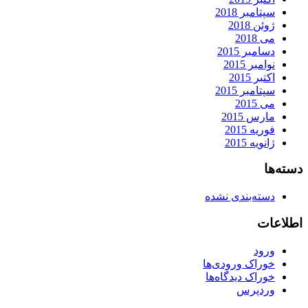
سپتامبر 2018
ژوئن 2018
می 2018
دسامبر 2015
نوامبر 2015
اکتبر 2015
سپتامبر 2015
می 2015
مارس 2015
فوریه 2015
ژانویه 2015
دسته‌ها
دسته‌بندی نشده
اطلاعات
ورود
خوراک ورودی‌ها
خوراک دیدگاه‌ها
وردپرس