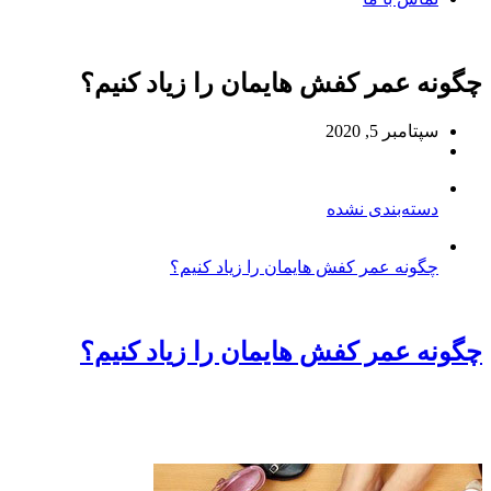
چگونه عمر کفش هایمان را زیاد کنیم؟
سپتامبر 5, 2020
دسته‌بندی نشده
چگونه عمر کفش هایمان را زیاد کنیم؟
چگونه عمر کفش هایمان را زیاد کنیم؟