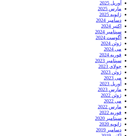
آوریل 2025
مارس 2025
ژانویه 2025
دسامبر 2024
اکتبر 2024
سپتامبر 2024
آگوست 2024
ژوئن 2024
می 2024
فوریه 2024
سپتامبر 2023
جولای 2023
ژوئن 2023
می 2023
آوریل 2023
مارس 2023
ژوئن 2022
می 2022
مارس 2022
فوریه 2022
سپتامبر 2020
ژانویه 2020
دسامبر 2019
اکتبر 2019