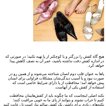
هیچ گاه کفش را بزر‌گتر و یا کوچکتر از پا تهیه نکنید؛ در صورتی که
در اندازه کفش دقت نداشته باشید، عمر آن به نصف کاهش پیدا
خواهد کرد.
پاها به عنوان قلب دوم انسان شناخته می‌شوند و از همین رو در
صورت نبود و یا آسیب دیدگی‌شان مشکلات فراوانی برای انسان
پیش خواهد آمد؛ محافظت از پا دارای شرایط خاصی است که
استفاده از کفش یکی از آنهاست.
نکته اصلی اینجاست که ما چگونه باید از کفش‌هایمان محافظت
کنیم تا خراب نشوند و بتوانند از پای ما به خوبی مراقبت کنند؛
نکته‌های زیادی برای داشتن یک کفش سالم نیاز است تا رعایت کنید