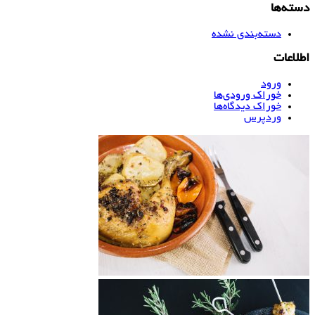
دسته‌ها
دسته‌بندی نشده
اطلاعات
ورود
خوراک ورودی‌ها
خوراک دیدگاه‌ها
وردپرس