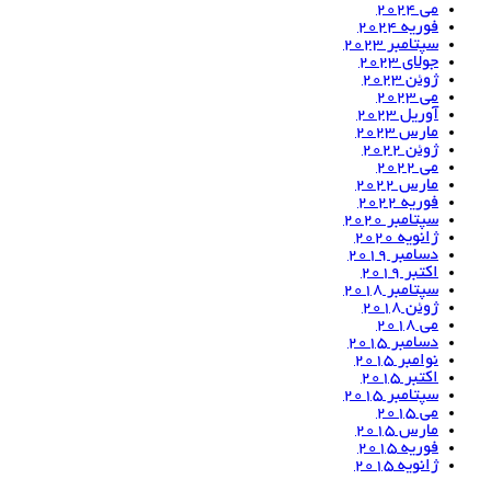
می 2024
فوریه 2024
سپتامبر 2023
جولای 2023
ژوئن 2023
می 2023
آوریل 2023
مارس 2023
ژوئن 2022
می 2022
مارس 2022
فوریه 2022
سپتامبر 2020
ژانویه 2020
دسامبر 2019
اکتبر 2019
سپتامبر 2018
ژوئن 2018
می 2018
دسامبر 2015
نوامبر 2015
اکتبر 2015
سپتامبر 2015
می 2015
مارس 2015
فوریه 2015
ژانویه 2015