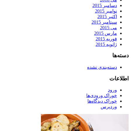
دسامبر 2015
نوامبر 2015
اکتبر 2015
سپتامبر 2015
می 2015
مارس 2015
فوریه 2015
ژانویه 2015
دسته‌ها
دسته‌بندی نشده
اطلاعات
ورود
خوراک ورودی‌ها
خوراک دیدگاه‌ها
وردپرس