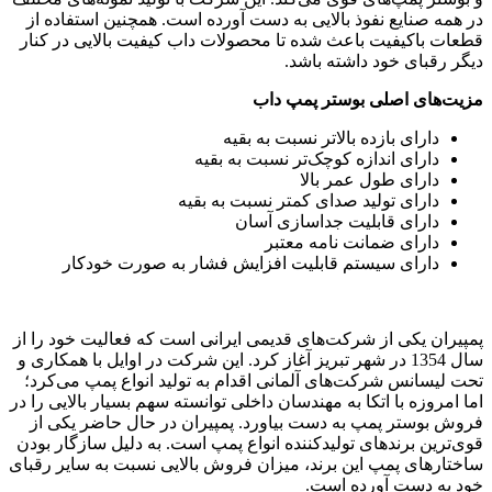
در همه صنایع نفوذ بالایی به دست آورده است. همچنین استفاده از
قطعات باکیفیت باعث شده تا محصولات داب کیفیت بالایی در کنار
دیگر رقبای خود داشته باشد.
مزیت‌های اصلی بوستر پمپ داب
دارای بازده بالاتر نسبت به بقیه
دارای اندازه کوچک‌تر نسبت به بقیه
دارای طول عمر بالا
دارای تولید صدای کمتر نسبت به بقیه
دارای قابلیت جداسازی آسان
دارای ضمانت نامه معتبر
دارای سیستم قابلیت افزایش فشار به صورت خودکار
پمپیران یکی از شرکت‌های قدیمی ایرانی است که فعالیت خود را از
سال 1354 در شهر تبریز آغاز کرد. این شرکت در اوایل با همکاری و
تحت لیسانس شرکت‌های آلمانی اقدام به تولید انواع پمپ می‌کرد؛
اما امروزه با اتکا به مهندسان داخلی توانسته سهم بسیار بالایی را در
فروش بوستر پمپ به دست بیاورد. پمپیران در حال حاضر یکی از
قوی‌ترین برندهای تولیدکننده انواع پمپ است. به دلیل سازگار بودن
ساختارهای پمپ این برند، میزان فروش بالایی نسبت به سایر رقبای
خود به دست آورده است.