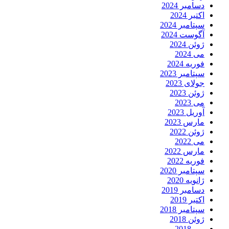
دسامبر 2024
اکتبر 2024
سپتامبر 2024
آگوست 2024
ژوئن 2024
می 2024
فوریه 2024
سپتامبر 2023
جولای 2023
ژوئن 2023
می 2023
آوریل 2023
مارس 2023
ژوئن 2022
می 2022
مارس 2022
فوریه 2022
سپتامبر 2020
ژانویه 2020
دسامبر 2019
اکتبر 2019
سپتامبر 2018
ژوئن 2018
می 2018