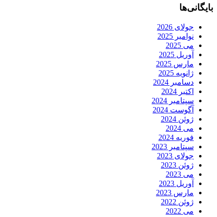
بایگانی‌ها
جولای 2026
نوامبر 2025
می 2025
آوریل 2025
مارس 2025
ژانویه 2025
دسامبر 2024
اکتبر 2024
سپتامبر 2024
آگوست 2024
ژوئن 2024
می 2024
فوریه 2024
سپتامبر 2023
جولای 2023
ژوئن 2023
می 2023
آوریل 2023
مارس 2023
ژوئن 2022
می 2022