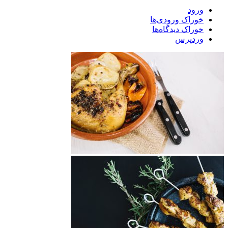
ورود
خوراک ورودی‌ها
خوراک دیدگاه‌ها
وردپرس