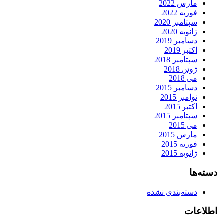
مارس 2022
فوریه 2022
سپتامبر 2020
ژانویه 2020
دسامبر 2019
اکتبر 2019
سپتامبر 2018
ژوئن 2018
می 2018
دسامبر 2015
نوامبر 2015
اکتبر 2015
سپتامبر 2015
می 2015
مارس 2015
فوریه 2015
ژانویه 2015
دسته‌ها
دسته‌بندی نشده
اطلاعات