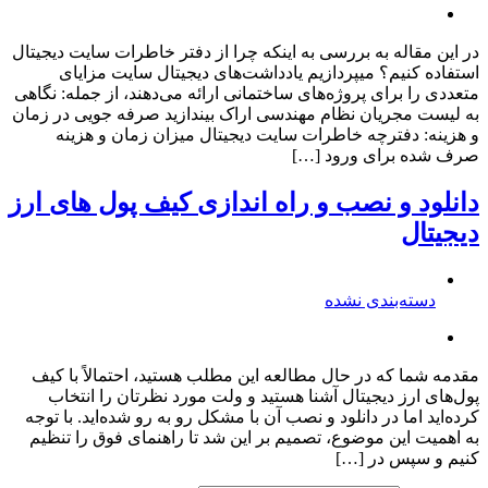
در این مقاله به بررسی به اینکه چرا از دفتر خاطرات سایت دیجیتال
استفاده کنیم؟ میپردازیم یادداشت‌های دیجیتال سایت مزایای
متعددی را برای پروژه‌های ساختمانی ارائه می‌دهند، از جمله: نگاهی
به لیست مجریان نظام مهندسی اراک بیندازید صرفه جویی در زمان
و هزینه: دفترچه خاطرات سایت دیجیتال میزان زمان و هزینه
صرف شده برای ورود […]
دانلود و نصب و راه اندازی کیف پول های ارز
دیجیتال
دسته‌بندی نشده
مقدمه شما که در حال مطالعه این مطلب هستید، احتمالاً با کیف
پول‌های ارز دیجیتال آشنا هستید و ولت مورد نظرتان را انتخاب
کرده‌اید اما در دانلود و نصب آن با مشکل رو به رو شده‌اید. با توجه
به اهمیت این موضوع، تصمیم بر این شد تا راهنمای فوق را تنظیم
کنیم و سپس در […]