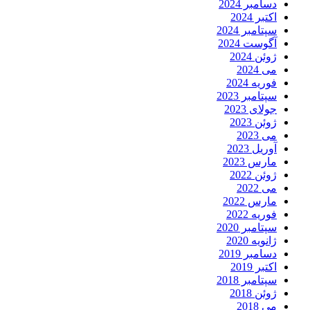
دسامبر 2024
اکتبر 2024
سپتامبر 2024
آگوست 2024
ژوئن 2024
می 2024
فوریه 2024
سپتامبر 2023
جولای 2023
ژوئن 2023
می 2023
آوریل 2023
مارس 2023
ژوئن 2022
می 2022
مارس 2022
فوریه 2022
سپتامبر 2020
ژانویه 2020
دسامبر 2019
اکتبر 2019
سپتامبر 2018
ژوئن 2018
می 2018