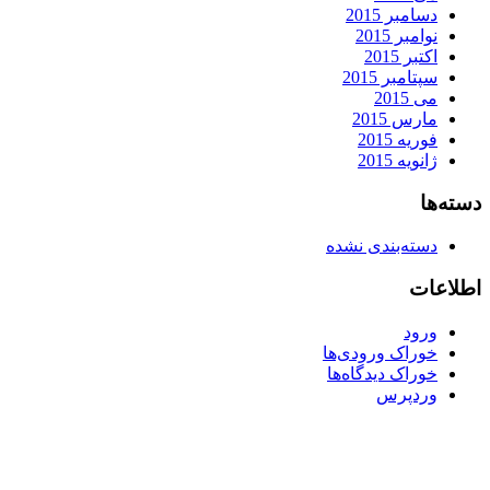
دسامبر 2015
نوامبر 2015
اکتبر 2015
سپتامبر 2015
می 2015
مارس 2015
فوریه 2015
ژانویه 2015
دسته‌ها
دسته‌بندی نشده
اطلاعات
ورود
خوراک ورودی‌ها
خوراک دیدگاه‌ها
وردپرس