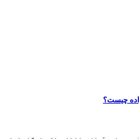
اده چیست؟