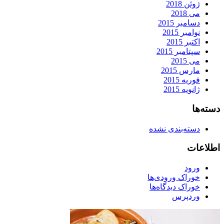
ژوئن 2018
می 2018
دسامبر 2015
نوامبر 2015
اکتبر 2015
سپتامبر 2015
می 2015
مارس 2015
فوریه 2015
ژانویه 2015
دسته‌ها
دسته‌بندی نشده
اطلاعات
ورود
خوراک ورودی‌ها
خوراک دیدگاه‌ها
وردپرس