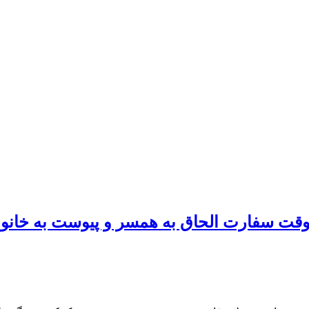
قت سفارت الحاق به همسر و پیوست به خانو