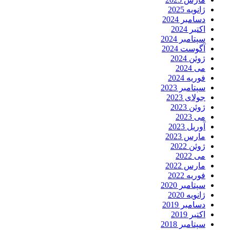
ژانویه 2025
دسامبر 2024
اکتبر 2024
سپتامبر 2024
آگوست 2024
ژوئن 2024
می 2024
فوریه 2024
سپتامبر 2023
جولای 2023
ژوئن 2023
می 2023
آوریل 2023
مارس 2023
ژوئن 2022
می 2022
مارس 2022
فوریه 2022
سپتامبر 2020
ژانویه 2020
دسامبر 2019
اکتبر 2019
سپتامبر 2018