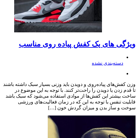
ویژگی های یک کفش پیاده روی مناسب
دسته‌بندی نشده
وزن کفش‌های پیاده‌روی و دویدن باید وزنی بسیار سبک داشته باشند
تا قدم زدن یا دویدن را راحت‌تر کنند. با توجه به این موضوع در
ساخت بیشتر این کفش‌ها از موادی استفاده می‌شود که سبک باشد
قابلیت تنفس با توجه به این که در زمان فعالیت‌های ورزشی
سوخت و ساز بدن و میزان گردش خون […]