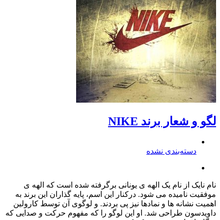
لگو و شعار برند NIKE
دسته‌بندی نشده
نام نایک از نام یک الهه ی یونانی برگرفته شده است که الهه ی
موفقیت نامیده می شود. درکنار این اسم، پایه گذاران این برند به
اهمیت نشانه ها و نمادها نیز پی بردند. و لوگوی آن توسط کارولین
داویدسون طراحی شد. او این لوگو را که مفهوم حرکت و صدایی که