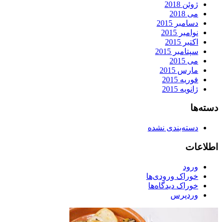
ژوئن 2018
می 2018
دسامبر 2015
نوامبر 2015
اکتبر 2015
سپتامبر 2015
می 2015
مارس 2015
فوریه 2015
ژانویه 2015
دسته‌ها
دسته‌بندی نشده
اطلاعات
ورود
خوراک ورودی‌ها
خوراک دیدگاه‌ها
وردپرس