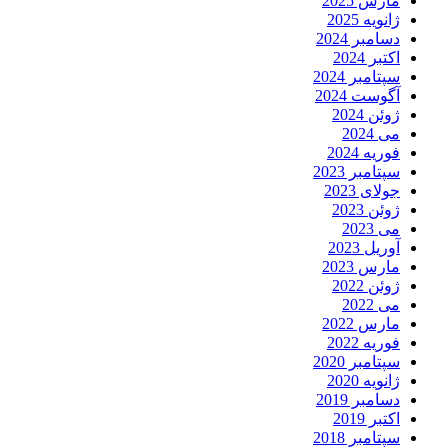
مارس 2025
ژانویه 2025
دسامبر 2024
اکتبر 2024
سپتامبر 2024
آگوست 2024
ژوئن 2024
می 2024
فوریه 2024
سپتامبر 2023
جولای 2023
ژوئن 2023
می 2023
آوریل 2023
مارس 2023
ژوئن 2022
می 2022
مارس 2022
فوریه 2022
سپتامبر 2020
ژانویه 2020
دسامبر 2019
اکتبر 2019
سپتامبر 2018