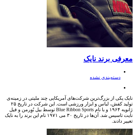
معرفی برند نایک
دسته‌بندی نشده
نایک یکی از بزرگ‌ترین شرکت‌های آمریکایی چند ملیتی در زمینه‌ی‌
تولید کفش‌، لباس و ابزار ورزشی است. این شرکت در تاریخ ۲۵
ژانویه ۱۹۶۴ و با نام Blue Ribbon Sports توسط بیل بُوِرمن و فیل
نایت تاسیس شد. آن‌ها در تاریخ ۳۰ می ۱۹۷۱ نام این برند را به نایک
تغییر دادند.