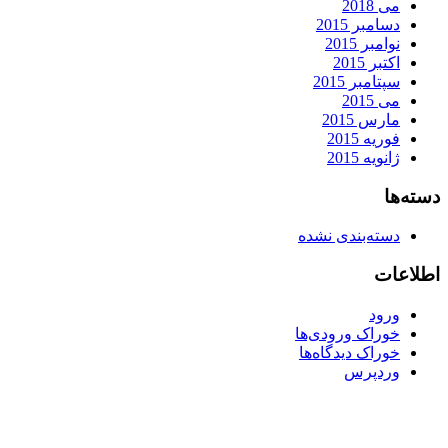
می 2018
دسامبر 2015
نوامبر 2015
اکتبر 2015
سپتامبر 2015
می 2015
مارس 2015
فوریه 2015
ژانویه 2015
دسته‌ها
دسته‌بندی نشده
اطلاعات
ورود
خوراک ورودی‌ها
خوراک دیدگاه‌ها
وردپرس