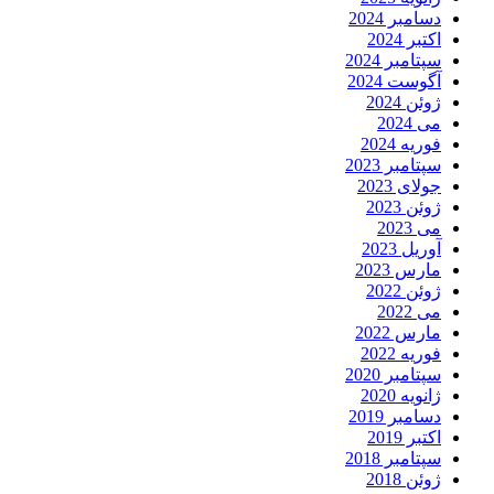
دسامبر 2024
اکتبر 2024
سپتامبر 2024
آگوست 2024
ژوئن 2024
می 2024
فوریه 2024
سپتامبر 2023
جولای 2023
ژوئن 2023
می 2023
آوریل 2023
مارس 2023
ژوئن 2022
می 2022
مارس 2022
فوریه 2022
سپتامبر 2020
ژانویه 2020
دسامبر 2019
اکتبر 2019
سپتامبر 2018
ژوئن 2018