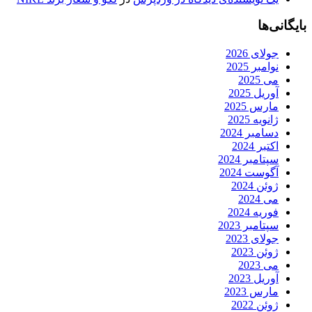
بایگانی‌ها
جولای 2026
نوامبر 2025
می 2025
آوریل 2025
مارس 2025
ژانویه 2025
دسامبر 2024
اکتبر 2024
سپتامبر 2024
آگوست 2024
ژوئن 2024
می 2024
فوریه 2024
سپتامبر 2023
جولای 2023
ژوئن 2023
می 2023
آوریل 2023
مارس 2023
ژوئن 2022