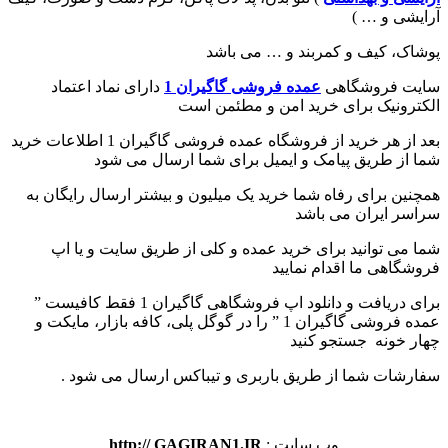
آرایشی و … )
پوشاک، کیف و کمربند و … می باشد
سایت فروشگاهی
عمده فروشی گاگیران 1
دارای نماد اعتماد
الکترونیک برای خرید امن و مطئمن است
بعد از هر خرید از فروشگاه عمده فروشی گاگیران 1 اطلاعات خرید
شما از طریق پیامک و ایمیل برای شما ارسال می شود
همچنین برای رفاه شما خرید یک میلیون و بیشتر ارسال رایگان به
سراسر ایران می باشد
شما می توانید برای خرید عمده و کلی از طریق سایت و یا اپ
فروشگاهی ما اقدام نمایید
برای دریافت و دانلود اپ فروشگاهی گاگیران 1 فقط کافیست ”
عمده فروشی گاگیران 1 ” را در گوگل پلی، کافه بازار، مایکت و
چهار خونه جستجو کنید
سفارشات شما از طریق باربری و تیباکس ارسال می شود .
وب سایت :
http:// GAGIRAN1.IR