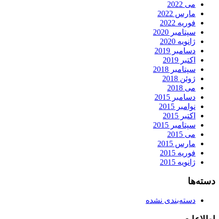
می 2022
مارس 2022
فوریه 2022
سپتامبر 2020
ژانویه 2020
دسامبر 2019
اکتبر 2019
سپتامبر 2018
ژوئن 2018
می 2018
دسامبر 2015
نوامبر 2015
اکتبر 2015
سپتامبر 2015
می 2015
مارس 2015
فوریه 2015
ژانویه 2015
دسته‌ها
دسته‌بندی نشده