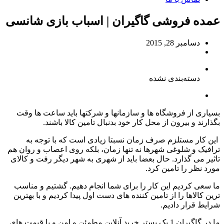
عمده فروشی گاگیران | اسباب بازی شانسی
دسامبر 28, 2015
دسته‌بندی نشده
بسیاری از فروشگاه ها و سازمانها و شرکتها باید ساعت ها وقت
بگذارند و بیرون از محل کار خود بدنبال تامین کالا باشند.
این کار مستلزم صرف زمان نسبتا زیادی است که با توجه به
ترافیک و شلوغی شهرها نه تنها زمان، بلکه روی اعصاب و روان هم
تاثیر می گذارد. حال بعضا باید از شهری به شهر دیگر رفت و کالای
مورد نظر را تامین کرد.
ما سعی کردیم این کار را برای شما انجام دهیم. گشتیم و مناسب
ترین کالاها را از تامین کننده های دست اول پیدا کردیم و با بهترین
شرایط قرار دادیم.
ما در گاگیران 1 یک بستر خرید آنلاین مطمئن و امن و با قیمت های