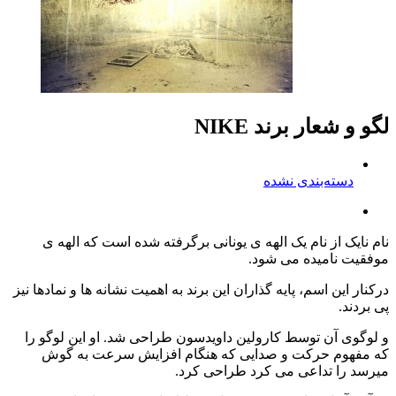
لگو و شعار برند NIKE
دسته‌بندی نشده
نام نایک از نام یک الهه ی یونانی برگرفته شده است که الهه ی
موفقیت نامیده می شود.
درکنار این اسم، پایه گذاران این برند به اهمیت نشانه ها و نمادها نیز
پی بردند.
و لوگوی آن توسط کارولین داویدسون طراحی شد. او این لوگو را
که مفهوم حرکت و صدایی که هنگام افزایش سرعت به گوش
میرسد را تداعی می کرد طراحی کرد.