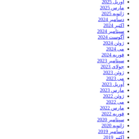
آوریل 2025
مارس 2025
ژانویه 2025
دسامبر 2024
اکتبر 2024
سپتامبر 2024
آگوست 2024
ژوئن 2024
می 2024
فوریه 2024
سپتامبر 2023
جولای 2023
ژوئن 2023
می 2023
آوریل 2023
مارس 2023
ژوئن 2022
می 2022
مارس 2022
فوریه 2022
سپتامبر 2020
ژانویه 2020
دسامبر 2019
اکتبر 2019