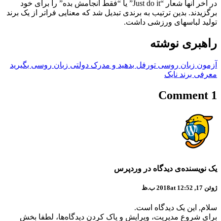
در آخر آنها شعار “Just do it” یا “فقط انجامش بده” را برای خود
برگزیدند. بدین ترتیب به برندی تبدیل شد که معنایی فراتر از یک برند
تولید لباسهای ورزشی داشت.
راهبری نوشته
آزمون زبان روسی تورفل بدهید و مدرک دولتی زبان روسی بگیرید
معرفی برند نایک
1 Comment
یک نویسنده‌ی دیدگاه در وردپرس
ژوئن 17, 2018at 12:52 ب.ظ
سلام, این یک دیدگاه است.
برای شروع مدیریت، ویرایش و پاک کردن دیدگاه‌ها، لطفا بخش