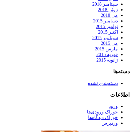
سپتامبر 2018
ژوئن 2018
می 2018
دسامبر 2015
نوامبر 2015
اکتبر 2015
سپتامبر 2015
می 2015
مارس 2015
فوریه 2015
ژانویه 2015
دسته‌ها
دسته‌بندی نشده
اطلاعات
ورود
خوراک ورودی‌ها
خوراک دیدگاه‌ها
وردپرس