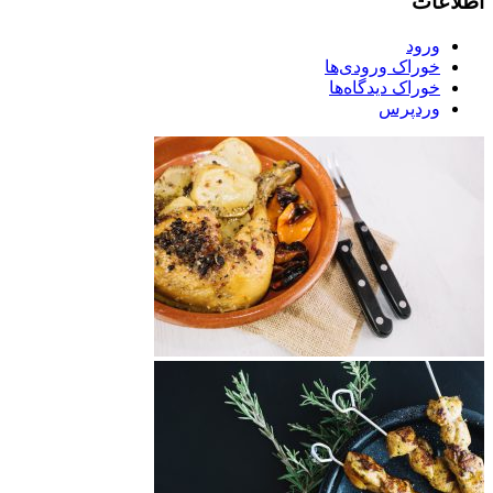
اطلاعات
ورود
خوراک ورودی‌ها
خوراک دیدگاه‌ها
وردپرس