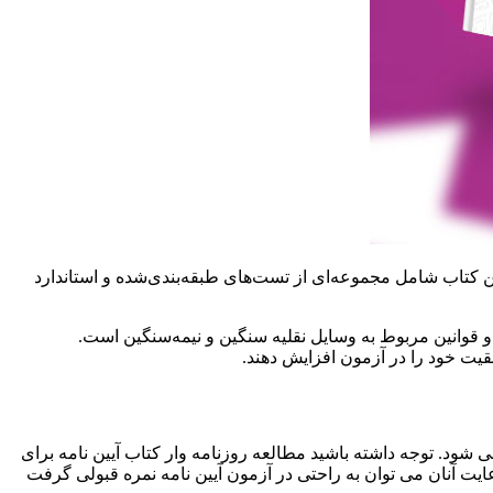
ین کتاب شامل مجموعه‌ای از تست‌های طبقه‌بندی‌شده و استاندارد
 و قوانین مربوط به وسایل نقلیه سنگین و نیمه‌سنگین است.
فقیت خود را در آزمون افزایش دهند.
 شود. توجه داشته باشید مطالعه روزنامه وار کتاب آیین نامه برای
عایت آنان می توان به راحتی در آزمون آیین نامه نمره قبولی گرفت