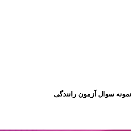
مونه سوال آزمون رانندگی