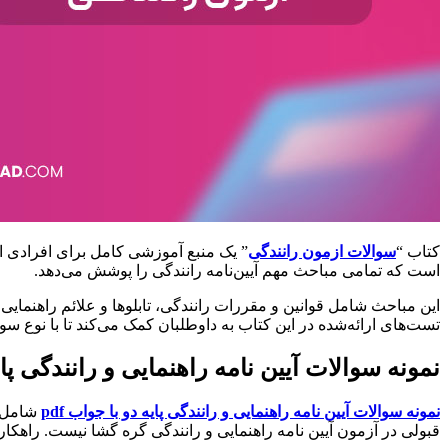
کتاب “
سوالات ازمون رانندگی
” یک منبع آموزشی کامل برای افرادی اس
است که تمامی مباحث مهم آیین‌نامه رانندگی را پوشش می‌دهد.
این مباحث شامل قوانین و مقررات رانندگی، تابلوها و علائم راهنمایی
تست‌های ارائه‌شده در این کتاب به داوطلبان کمک می‌کند تا با نوع سو
نمونه سوالات آیین نامه راهنمایی و رانندگی پایه 
نمونه سوالات آیین نامه راهنمایی و رانندگی پایه دو با جواب pdf
شامل ب
قبولی در آزمون آیین نامه راهنمایی و رانندگی گره گشا نیست. راهکار