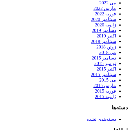
می 2022
مارس 2022
فوریه 2022
سپتامبر 2020
ژانویه 2020
دسامبر 2019
اکتبر 2019
سپتامبر 2018
ژوئن 2018
می 2018
دسامبر 2015
نوامبر 2015
اکتبر 2015
سپتامبر 2015
می 2015
مارس 2015
فوریه 2015
ژانویه 2015
دسته‌ها
دسته‌بندی نشده