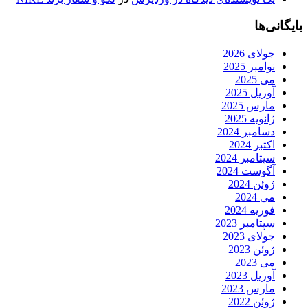
بایگانی‌ها
جولای 2026
نوامبر 2025
می 2025
آوریل 2025
مارس 2025
ژانویه 2025
دسامبر 2024
اکتبر 2024
سپتامبر 2024
آگوست 2024
ژوئن 2024
می 2024
فوریه 2024
سپتامبر 2023
جولای 2023
ژوئن 2023
می 2023
آوریل 2023
مارس 2023
ژوئن 2022