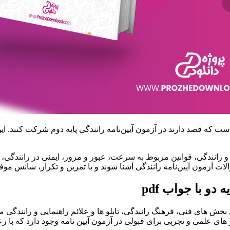
ت که قصد دارند در آزمون آیین‌نامه رانندگی پایه دوم شرکت کنند. ا
 و رانندگی، قوانین مربوط به سرعت، عبور و مرور، ایمنی در رانندگی،
الات آزمون آیین‌نامه رانندگی آشنا شوند و با تمرین و تکرار، شانس مو
دو با جواب pdf
خش های فنی، فرهنگ رانندگی، تابلو ها و علائم راهنمایی و رانندگی می
 های علمی و تجربی برای قبولی در آزمون آیین نامه وجود دارد که با ر