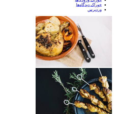
خوراک دیدگاه‌ها
وردپرس