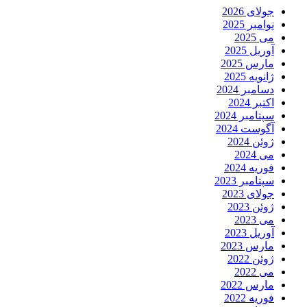
جولای 2026
نوامبر 2025
می 2025
آوریل 2025
مارس 2025
ژانویه 2025
دسامبر 2024
اکتبر 2024
سپتامبر 2024
آگوست 2024
ژوئن 2024
می 2024
فوریه 2024
سپتامبر 2023
جولای 2023
ژوئن 2023
می 2023
آوریل 2023
مارس 2023
ژوئن 2022
می 2022
مارس 2022
فوریه 2022