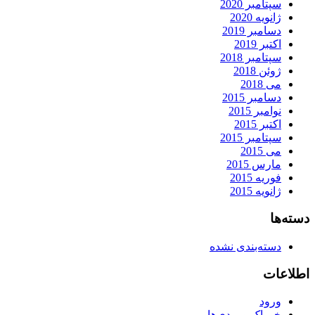
سپتامبر 2020
ژانویه 2020
دسامبر 2019
اکتبر 2019
سپتامبر 2018
ژوئن 2018
می 2018
دسامبر 2015
نوامبر 2015
اکتبر 2015
سپتامبر 2015
می 2015
مارس 2015
فوریه 2015
ژانویه 2015
دسته‌ها
دسته‌بندی نشده
اطلاعات
ورود
خوراک ورودی‌ها