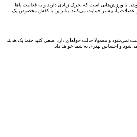
ن یا ورزش‌هایی است که تحرک زیادی دارند و به فعالیت پاها
 عضلات پا، بیشتر حمایت می‌کنند. بنابراین با کفش مخصوص یک
نمی‌شود و معمولا حالت حوله‌ای دارد. سعی کنید حتما یک هدبند
ی‌شود و احساس بهتری به شما خواهد داد.