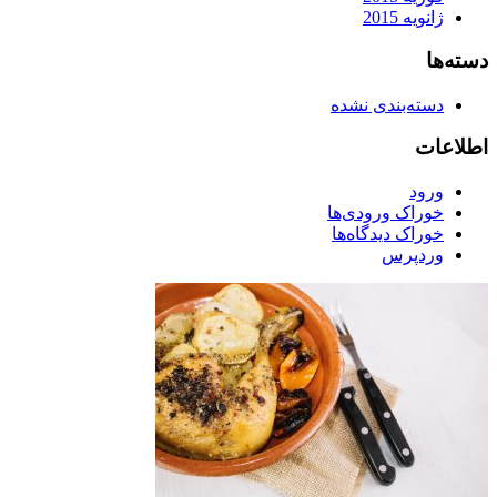
ژانویه 2015
دسته‌ها
دسته‌بندی نشده
اطلاعات
ورود
خوراک ورودی‌ها
خوراک دیدگاه‌ها
وردپرس