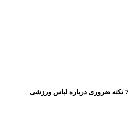
ه ضروری درباره لباس ورزشی