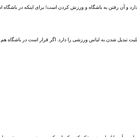
 رفتن به باشگاه و ورزش کردن است! برای اینکه در باشگاه استایلتان
ت تبدیل شدن به لباس ورزشی را دارد. اگر قرار است در باشگاه هم زی