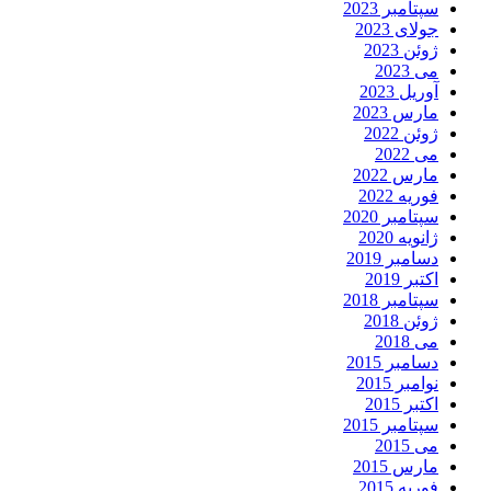
سپتامبر 2023
جولای 2023
ژوئن 2023
می 2023
آوریل 2023
مارس 2023
ژوئن 2022
می 2022
مارس 2022
فوریه 2022
سپتامبر 2020
ژانویه 2020
دسامبر 2019
اکتبر 2019
سپتامبر 2018
ژوئن 2018
می 2018
دسامبر 2015
نوامبر 2015
اکتبر 2015
سپتامبر 2015
می 2015
مارس 2015
فوریه 2015