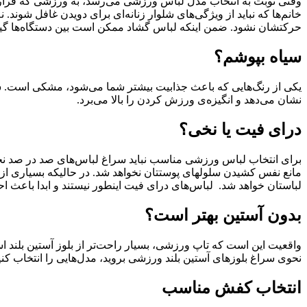
وقتی نوبت به انتخاب مدل لباس ورزشی می‌رسد، به ورزشی که قرار ا
خانم‌ها که نباید از ویژگی‌های شلوار زنانه‌ای برای دویدن غافل شوند.
حرکتشان نشود. ضمن اینکه لباس گشاد ممکن است بین دستگاه‌ها گیر 
سیاه بپوشم؟
یکی از رنگ‌هایی که باعث جذابیت بیشتر شما می‌شود، مشکی است. سع
نشان می‌دهد و انگیزه‌ی ورزش کردن را بالا می‌برد.
درای فیت یا نخی؟
برای انتخاب لباس ورزشی مناسب نباید سراغ لباس‌های صد در صد نخ
مانع نفس کشیدن سلولهای پوستتان نخواهد شد. در حالیکه بسیاری ا
لباستان خواهد شد. لباس‌های درای فیت اینطور نیستند و ابدا باعث 
بدون آستین بهتر است؟
واقعیت این است که تاپ‌ ورزشی، بسیار راحت‌تر از بلوز آستین بلند اس
نحوی سراغ بلوزهای آستین بلند ورزشی بروید، مدل‌هایی را انتخاب کنید
انتخاب کفش مناسب