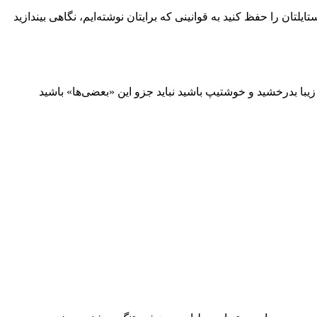
 را حفظ کنید به قوانینی که برایتان نوشته‌ایم، نگاهی بیندازید
با بدرخشید و خوشتیپ باشید نباید جزو این «بعضی‌ها» باشید