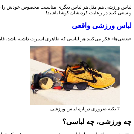
لباس ورزشی هم مثل هر لباس دیگری مناسبت مخصوص خودش را دارد و آن
و سعی کنید در رعایت کردنشان کوشا باشید!
لباس ورزشی واقعی
«بعضی‌ها» فکر می‌کنند هر لباسی که ظاهری اسپرت داشته باشد، قابلی
7 نکته ضروری درباره لباس ورزشی
چه ورزشی، چه لباسی؟