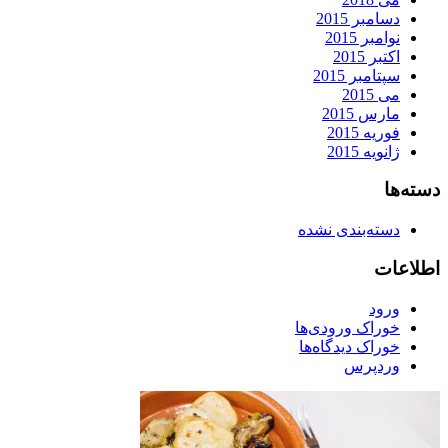
دسامبر 2015
نوامبر 2015
اکتبر 2015
سپتامبر 2015
می 2015
مارس 2015
فوریه 2015
ژانویه 2015
دسته‌ها
دسته‌بندی نشده
اطلاعات
ورود
خوراک ورودی‌ها
خوراک دیدگاه‌ها
وردپرس