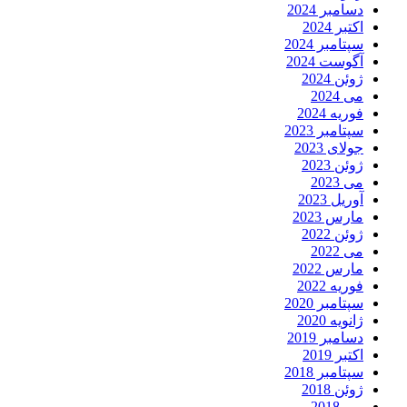
دسامبر 2024
اکتبر 2024
سپتامبر 2024
آگوست 2024
ژوئن 2024
می 2024
فوریه 2024
سپتامبر 2023
جولای 2023
ژوئن 2023
می 2023
آوریل 2023
مارس 2023
ژوئن 2022
می 2022
مارس 2022
فوریه 2022
سپتامبر 2020
ژانویه 2020
دسامبر 2019
اکتبر 2019
سپتامبر 2018
ژوئن 2018
می 2018