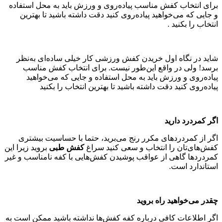
برای انتخاب كفش مناسب پیاده‌روی و ورزش باید به محل استفاده
و جایی كه می‌‌خواهید پیاده‌روی كنید دقت داشته باشید تا بهترین
انتخاب را بكنید .
شاید در نگاه اول خریدن كفش ورزشی كار خیلی ساده‌ای به‌نظر
برسد! ولی در واقع این‌طور نیست. برای انتخاب كفش مناسب
پیاده‌روی و ورزش باید به محل استفاده و جایی كه می‌‌خواهید
پیاده‌روی كنید دقت داشته باشید تا بهترین انتخاب را بكنید
اگر كمردرد دارید
اگر از كمردردهای مكرر رنج می‌برید،‌ حتما با حساسیت بیشتری
كفش‌های‌تان را انتخاب و سعی كنید سراغ
کفش طبی
بروید زیرا این
كمردردها گاهی از عواقب پوشیدن كفش‌هایی با كفه نامناسب و غیر
استاندارد است.
چقدر می‌خواهید راه بروید
اگر اطلاعات كافی درباره كفه كفش‌ها نداشته باشید ممكن است به