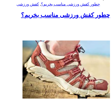
چطور کفش ورزشی مناسب بخریم؟
,
کفش ورزشی
چطور کفش ورزشی مناسب بخریم؟