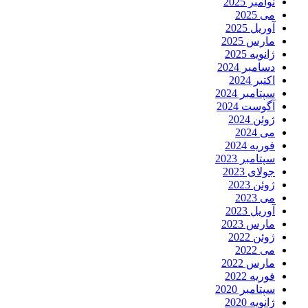
نوامبر 2025
می 2025
آوریل 2025
مارس 2025
ژانویه 2025
دسامبر 2024
اکتبر 2024
سپتامبر 2024
آگوست 2024
ژوئن 2024
می 2024
فوریه 2024
سپتامبر 2023
جولای 2023
ژوئن 2023
می 2023
آوریل 2023
مارس 2023
ژوئن 2022
می 2022
مارس 2022
فوریه 2022
سپتامبر 2020
ژانویه 2020