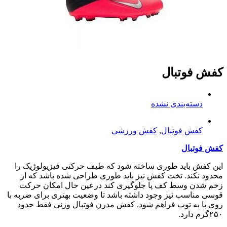
کفش فوتبال
دسته‌بندی نشده
کفش فوتبال
,
کفش ورزشی
کفش فوتبال
این کفش باید طوری ساخته شود که طیف حرکتی فیزیولوژیک را
محدود نکند. تخت کفش نیز باید طوری طراحی شده باشد که از
زخم شدن وسط کف پا جلوگیری کند درعین حال امکان حرکت
قوسی مناسب نیز وجود داشته باشد تا وضعیت بهتری برای ضربه با
روی پا به توپ فراهم شود. کفش مدرن فوتبال وزنی فقط حدود
۲۵۰گرم دارد.