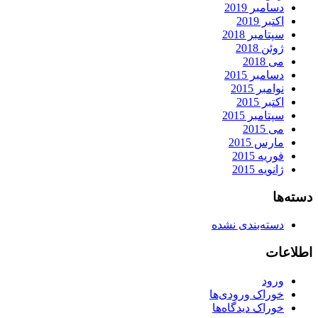
دسامبر 2019
اکتبر 2019
سپتامبر 2018
ژوئن 2018
می 2018
دسامبر 2015
نوامبر 2015
اکتبر 2015
سپتامبر 2015
می 2015
مارس 2015
فوریه 2015
ژانویه 2015
دسته‌ها
دسته‌بندی نشده
اطلاعات
ورود
خوراک ورودی‌ها
خوراک دیدگاه‌ها