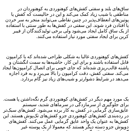
ساق‌های بلند و سفتی کفش‌های کوهنوردی به کوهنوردان در
مناطقی با شیب زیاد کمک می‌کند و این در حالیست که کفش یا
پوتین‌های انعطاف‌پذیر در چنین نقاطی ‌می‌توانند منجر به سر خردن
یا افتادن فرد شوند. این سفتی در کفش‌ها به طور سنتی با استفاده
از یک ساق کامل ایجاد می‌شود ولی برخی تولیدکنندگان از فیبر
کربن برای ایجاد سفتی مورد نیاز استفاده می‌کنند.
کفش‌های کوهنوردی غالبا به شکلی طراحی شده‌اند که با کرامپون
قابل استفاده باشند و برای این کار، حاشیه‌ها به سمت انگشتان و
پاشنه قالب‌ریزی شده‌اند که جای خوبی برای اتصال کرامپون‌ها ایجاد
می‌کند. سفتی کفش، دقت کرامپون را بالا می‌برد و به فرد اجازه
می‌دهد در شرایط دشوارتر و شیب‌های زیاد نیز گام بردارد.
یک مورد مهم دیگر در کفش‌های کوهنوردی گرم نگه‌داشتن پا هست.
برای جلوگیری از سرمازدگی در سرماهای شدید، سیستم
عایق‌سازی گرمایی در کفش به کار برده می‌شود. کفش‌های سبک‌تر
در رده‌بندی کفش‌های کوهنوردی جزو کفش‌های تک‌پوش هستند. این
کفش‌ها به عنوان یک واحد عایق گرمایی عمل می‌کنند. کفش‌های
دوپوش جزو دسته دیگر هستند که معمولا از یک پوسته غیر