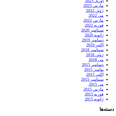
آوریل 2023
مارس 2023
ژوئن 2022
می 2022
مارس 2022
فوریه 2022
سپتامبر 2020
ژانویه 2020
دسامبر 2019
اکتبر 2019
سپتامبر 2018
ژوئن 2018
می 2018
دسامبر 2015
نوامبر 2015
اکتبر 2015
سپتامبر 2015
می 2015
مارس 2015
فوریه 2015
ژانویه 2015
دسته‌ها