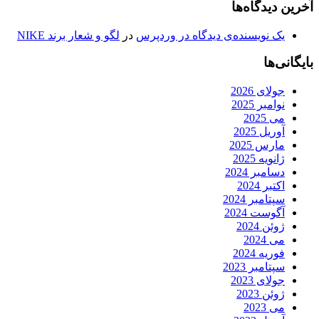
آخرین دیدگاه‌ها
یک نویسنده‌ی دیدگاه در وردپرس
در
لگو و شعار برند NIKE
بایگانی‌ها
جولای 2026
نوامبر 2025
می 2025
آوریل 2025
مارس 2025
ژانویه 2025
دسامبر 2024
اکتبر 2024
سپتامبر 2024
آگوست 2024
ژوئن 2024
می 2024
فوریه 2024
سپتامبر 2023
جولای 2023
ژوئن 2023
می 2023