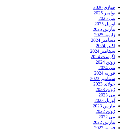
جولای 2026
نوامبر 2025
می 2025
آوریل 2025
مارس 2025
ژانویه 2025
دسامبر 2024
اکتبر 2024
سپتامبر 2024
آگوست 2024
ژوئن 2024
می 2024
فوریه 2024
سپتامبر 2023
جولای 2023
ژوئن 2023
می 2023
آوریل 2023
مارس 2023
ژوئن 2022
می 2022
مارس 2022
فوریه 2022