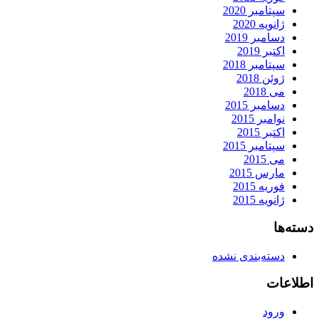
سپتامبر 2020
ژانویه 2020
دسامبر 2019
اکتبر 2019
سپتامبر 2018
ژوئن 2018
می 2018
دسامبر 2015
نوامبر 2015
اکتبر 2015
سپتامبر 2015
می 2015
مارس 2015
فوریه 2015
ژانویه 2015
دسته‌ها
دسته‌بندی نشده
اطلاعات
ورود