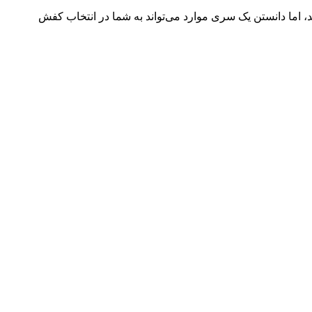
 اما دانستن یک سری موارد می‌تواند به شما در انتخاب کفش