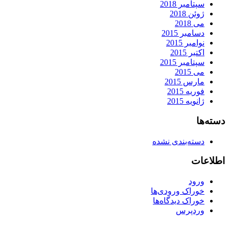
سپتامبر 2018
ژوئن 2018
می 2018
دسامبر 2015
نوامبر 2015
اکتبر 2015
سپتامبر 2015
می 2015
مارس 2015
فوریه 2015
ژانویه 2015
دسته‌ها
دسته‌بندی نشده
اطلاعات
ورود
خوراک ورودی‌ها
خوراک دیدگاه‌ها
وردپرس