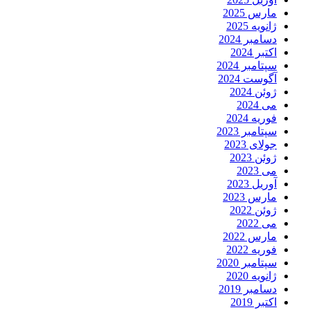
مارس 2025
ژانویه 2025
دسامبر 2024
اکتبر 2024
سپتامبر 2024
آگوست 2024
ژوئن 2024
می 2024
فوریه 2024
سپتامبر 2023
جولای 2023
ژوئن 2023
می 2023
آوریل 2023
مارس 2023
ژوئن 2022
می 2022
مارس 2022
فوریه 2022
سپتامبر 2020
ژانویه 2020
دسامبر 2019
اکتبر 2019