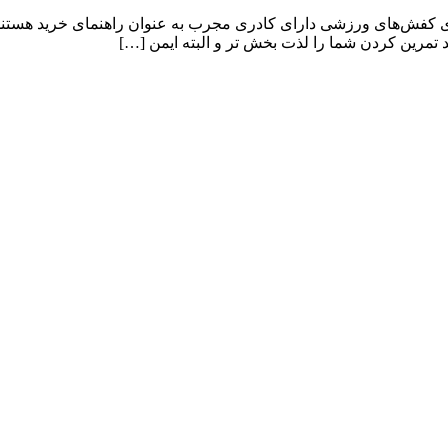
ای کفش‌های ورزشی دارای کادری مجرب به عنوان راهنمای خرید هستند،
رین کردن شما را لذت بخش تر و البته ایمن […]