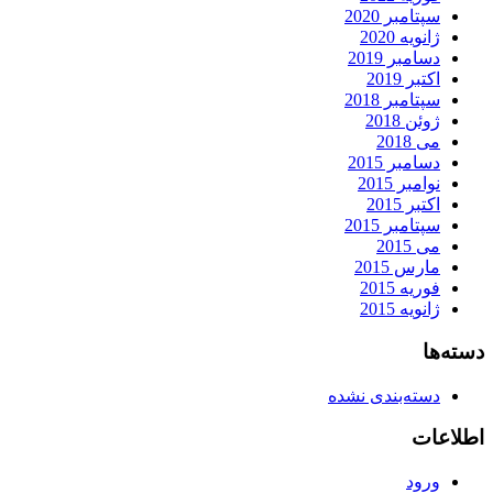
سپتامبر 2020
ژانویه 2020
دسامبر 2019
اکتبر 2019
سپتامبر 2018
ژوئن 2018
می 2018
دسامبر 2015
نوامبر 2015
اکتبر 2015
سپتامبر 2015
می 2015
مارس 2015
فوریه 2015
ژانویه 2015
دسته‌ها
دسته‌بندی نشده
اطلاعات
ورود