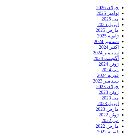
جولای 2026
نوامبر 2025
می 2025
آوریل 2025
مارس 2025
ژانویه 2025
دسامبر 2024
اکتبر 2024
سپتامبر 2024
آگوست 2024
ژوئن 2024
می 2024
فوریه 2024
سپتامبر 2023
جولای 2023
ژوئن 2023
می 2023
آوریل 2023
مارس 2023
ژوئن 2022
می 2022
مارس 2022
فوریه 2022