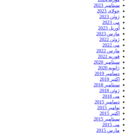
سپتامبر 2023
جولای 2023
ژوئن 2023
می 2023
آوریل 2023
مارس 2023
ژوئن 2022
می 2022
مارس 2022
فوریه 2022
سپتامبر 2020
ژانویه 2020
دسامبر 2019
اکتبر 2019
سپتامبر 2018
ژوئن 2018
می 2018
دسامبر 2015
نوامبر 2015
اکتبر 2015
سپتامبر 2015
می 2015
مارس 2015