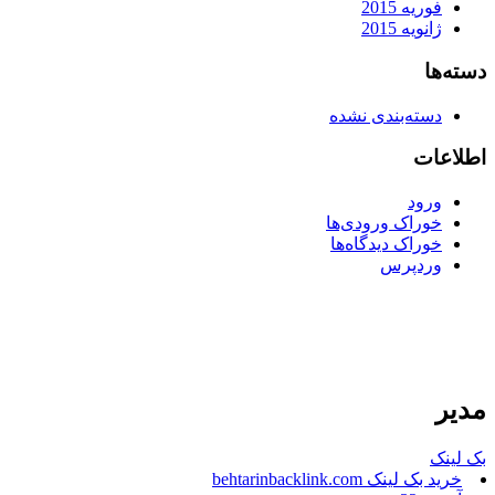
فوریه 2015
ژانویه 2015
دسته‌ها
دسته‌بندی نشده
اطلاعات
ورود
خوراک ورودی‌ها
خوراک دیدگاه‌ها
وردپرس
مدیر
بک لینک
خرید بک لینک behtarinbacklink.com