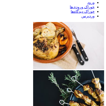
ورود
خوراک ورودی‌ها
خوراک دیدگاه‌ها
وردپرس