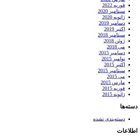
فوریه 2022
سپتامبر 2020
ژانویه 2020
دسامبر 2019
اکتبر 2019
سپتامبر 2018
ژوئن 2018
می 2018
دسامبر 2015
نوامبر 2015
اکتبر 2015
سپتامبر 2015
می 2015
مارس 2015
فوریه 2015
ژانویه 2015
دسته‌ها
دسته‌بندی نشده
اطلاعات