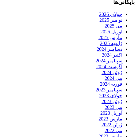
بایگانی‌ها
جولای 2026
نوامبر 2025
می 2025
آوریل 2025
مارس 2025
ژانویه 2025
دسامبر 2024
اکتبر 2024
سپتامبر 2024
آگوست 2024
ژوئن 2024
می 2024
فوریه 2024
سپتامبر 2023
جولای 2023
ژوئن 2023
می 2023
آوریل 2023
مارس 2023
ژوئن 2022
می 2022
مارس 2022