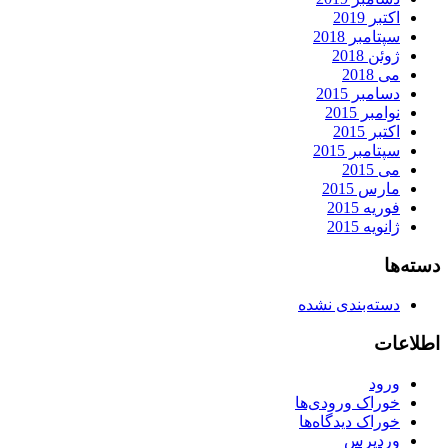
اکتبر 2019
سپتامبر 2018
ژوئن 2018
می 2018
دسامبر 2015
نوامبر 2015
اکتبر 2015
سپتامبر 2015
می 2015
مارس 2015
فوریه 2015
ژانویه 2015
دسته‌ها
دسته‌بندی نشده
اطلاعات
ورود
خوراک ورودی‌ها
خوراک دیدگاه‌ها
وردپرس