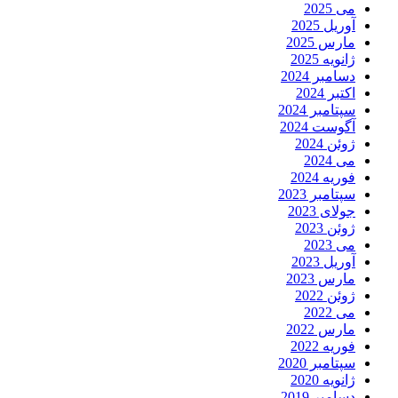
می 2025
آوریل 2025
مارس 2025
ژانویه 2025
دسامبر 2024
اکتبر 2024
سپتامبر 2024
آگوست 2024
ژوئن 2024
می 2024
فوریه 2024
سپتامبر 2023
جولای 2023
ژوئن 2023
می 2023
آوریل 2023
مارس 2023
ژوئن 2022
می 2022
مارس 2022
فوریه 2022
سپتامبر 2020
ژانویه 2020
دسامبر 2019