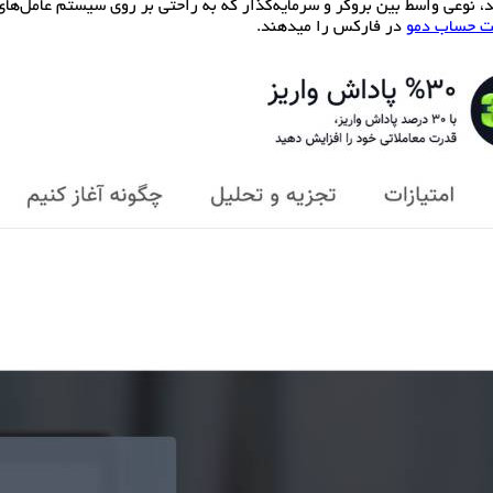
د، نوعی واسط بین بروکر و سرمایه‌گذار که به راحتی بر روی سیستم عامل‌ها
 حساب دمو
در فارکس را میدهند.