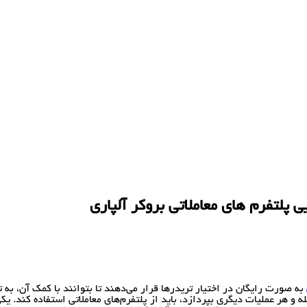
ی پلتفرم های معاملاتی بروکر آلپاری
به صورت رایگان در اختیار تریدرها قرار می‌دهند تا بتوانند با کمک آن، به ت
 و هر عملیات دیگری بپردازد، باید از پلتفرم‌های معاملاتی استفاده کند. یکی