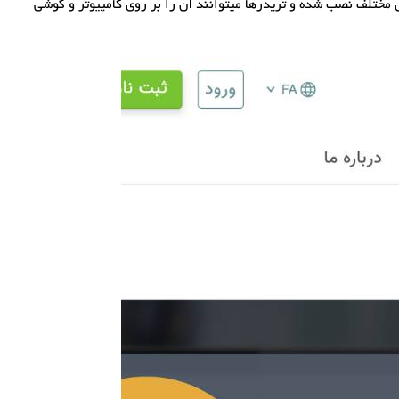
ی مختلف نصب شده و تریدرها میتوانند آن را بر روی کامپیوتر و گوشی