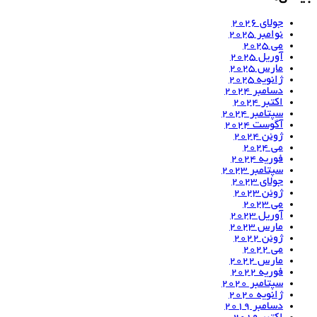
جولای 2026
نوامبر 2025
می 2025
آوریل 2025
مارس 2025
ژانویه 2025
دسامبر 2024
اکتبر 2024
سپتامبر 2024
آگوست 2024
ژوئن 2024
می 2024
فوریه 2024
سپتامبر 2023
جولای 2023
ژوئن 2023
می 2023
آوریل 2023
مارس 2023
ژوئن 2022
می 2022
مارس 2022
فوریه 2022
سپتامبر 2020
ژانویه 2020
دسامبر 2019