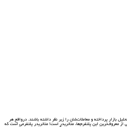
حلیل بازار پرداخته و معاملات‌شان را زیر نظر داشته باشند. درواقع هر
 از معروف‌ترینِ این پلتفرم‌ها، متاتریدر است! متاتریدر پلتفرمی است که