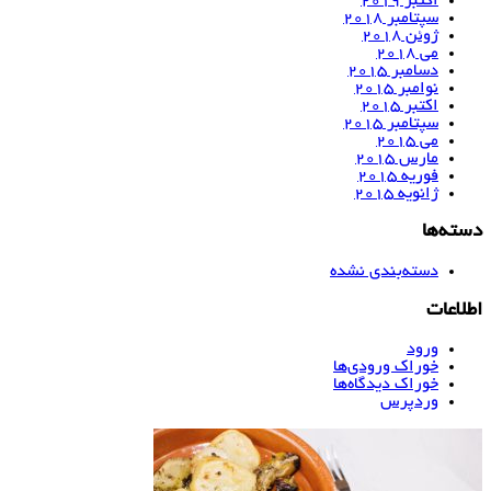
اکتبر 2019
سپتامبر 2018
ژوئن 2018
می 2018
دسامبر 2015
نوامبر 2015
اکتبر 2015
سپتامبر 2015
می 2015
مارس 2015
فوریه 2015
ژانویه 2015
دسته‌ها
دسته‌بندی نشده
اطلاعات
ورود
خوراک ورودی‌ها
خوراک دیدگاه‌ها
وردپرس