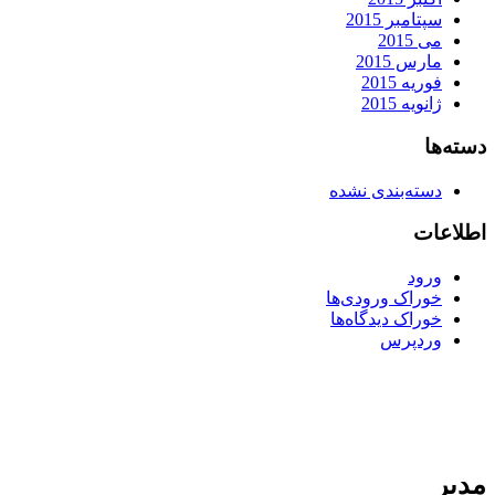
سپتامبر 2015
می 2015
مارس 2015
فوریه 2015
ژانویه 2015
دسته‌ها
دسته‌بندی نشده
اطلاعات
ورود
خوراک ورودی‌ها
خوراک دیدگاه‌ها
وردپرس
مدیر