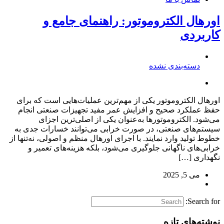
اورهال الکتروموتور: راهنمای جامع و
کاربردی
دسته‌بندی نشده
اورهال الکتروموتور یکی از مهم‌ترین عملیات‌هایی است که برای
حفظ عملکرد صحیح و افزایش عمر مفید تجهیزات صنعتی انجام
می‌شود. الکتروموتورها به‌عنوان یکی از اصلی‌ترین اجزای
سیستم‌های صنعتی، در صورت خرابی می‌توانند خسارات جدی به
خطوط تولید وارد نمایند. با اجرای اورهال منظم و اصولی، نه‌تنها از
خرابی‌های ناگهانی جلوگیری می‌شود، بلکه هزینه‌های تعمیر و
نگهداری […]
می 5, 2025
Search for:
نوشته‌های تازه