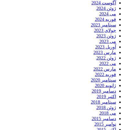
آگوست 2024
ژوئن 2024
می 2024
فوریه 2024
سپتامبر 2023
جولای 2023
ژوئن 2023
می 2023
آوریل 2023
مارس 2023
ژوئن 2022
می 2022
مارس 2022
فوریه 2022
سپتامبر 2020
ژانویه 2020
دسامبر 2019
اکتبر 2019
سپتامبر 2018
ژوئن 2018
می 2018
دسامبر 2015
نوامبر 2015
اکتبر 2015