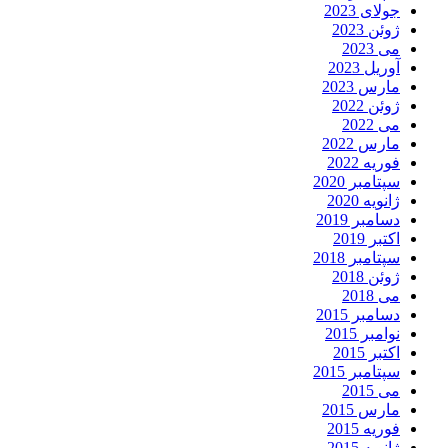
جولای 2023
ژوئن 2023
می 2023
آوریل 2023
مارس 2023
ژوئن 2022
می 2022
مارس 2022
فوریه 2022
سپتامبر 2020
ژانویه 2020
دسامبر 2019
اکتبر 2019
سپتامبر 2018
ژوئن 2018
می 2018
دسامبر 2015
نوامبر 2015
اکتبر 2015
سپتامبر 2015
می 2015
مارس 2015
فوریه 2015
ژانویه 2015