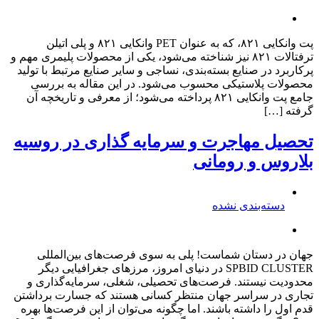
پت وانکایی ۸۲۱، که به عنوان PET وانکایی ۸۲۱ و پلی اتیلن
ترفتالات ۸۲۱ نیز شناخته می‌شود، یکی از محصولات پلیمری مهم و
پرکاربرد در صنایع بسته‌بندی، نساجی و سایر صنایع مرتبط با تولید
محصولات پلاستیکی محسوب می‌شود. در این مقاله به بررسی
جامع پت وانکایی ۸۲۱ پرداخته می‌شود؛ از معرفی و تاریخچه آن
گرفته […]
تحصیل مهاجرت و سرمایه گذاری در روسیه
بلاروس و رومانی
دسته‌بندی نشده
جهان در دستان شماست! پلی به سوی فرصت‌های بین‌المللی
SPBID CLUSTER در دنیای امروز، مرزهای جغرافیایی دیگر
محدودیت نیستند. فرصت‌های تحصیلی، شغلی، سرمایه‌گذاری و
تجاری در سراسر جهان منتظر کسانی هستند که جسارت برداشتن
قدم اول را داشته باشند. اما چگونه می‌توان از این فرصت‌ها بهره