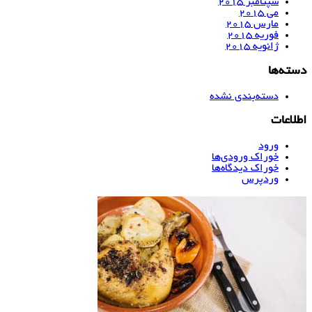
سپتامبر 2015
می 2015
مارس 2015
فوریه 2015
ژانویه 2015
دسته‌ها
دسته‌بندی نشده
اطلاعات
ورود
خوراک ورودی‌ها
خوراک دیدگاه‌ها
وردپرس