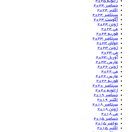
ژانویه 2025
دسامبر 2024
اکتبر 2024
سپتامبر 2024
آگوست 2024
ژوئن 2024
می 2024
فوریه 2024
سپتامبر 2023
جولای 2023
ژوئن 2023
می 2023
آوریل 2023
مارس 2023
ژوئن 2022
می 2022
مارس 2022
فوریه 2022
سپتامبر 2020
ژانویه 2020
دسامبر 2019
اکتبر 2019
سپتامبر 2018
ژوئن 2018
می 2018
دسامبر 2015
نوامبر 2015
اکتبر 2015