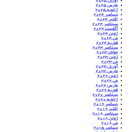
آوریل 2025
مارس 2025
ژانویه 2025
دسامبر 2024
اکتبر 2024
سپتامبر 2024
آگوست 2024
ژوئن 2024
می 2024
فوریه 2024
سپتامبر 2023
جولای 2023
ژوئن 2023
می 2023
آوریل 2023
مارس 2023
ژوئن 2022
می 2022
مارس 2022
فوریه 2022
سپتامبر 2020
ژانویه 2020
دسامبر 2019
اکتبر 2019
سپتامبر 2018
ژوئن 2018
می 2018
دسامبر 2015