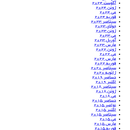
آگوست 2024
ژوئن 2024
می 2024
فوریه 2024
سپتامبر 2023
جولای 2023
ژوئن 2023
می 2023
آوریل 2023
مارس 2023
ژوئن 2022
می 2022
مارس 2022
فوریه 2022
سپتامبر 2020
ژانویه 2020
دسامبر 2019
اکتبر 2019
سپتامبر 2018
ژوئن 2018
می 2018
دسامبر 2015
نوامبر 2015
اکتبر 2015
سپتامبر 2015
می 2015
مارس 2015
فوریه 2015