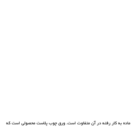
ماده به کار رفته در آن متفاوت است. ورق چوب پلاست محصولی است که