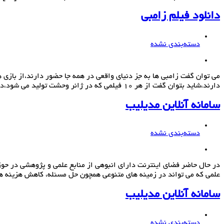
دانلود فیلم زامبی
دسته‌بندی نشده
می توان گفت زامبی ها به جز دنیای واقعی در همه جا حضور دارند،از بازی
دارند،شاید بتوان گفت از هر 10 فیلمی که در ژانر وحشت تولید می شود،دو […]
سامانه آنلاین مدیلیب
دسته‌بندی نشده
در حال حاضر فضای اینترنت دارای انبوهی از منابع علمی و پژوهشی در حوز
علمی که می تواند در زمینه های متنوعی همچون حل مسئله، کاهش هزینه 
سامانه آنلاین مدیلیب
دسته‌بندی نشده