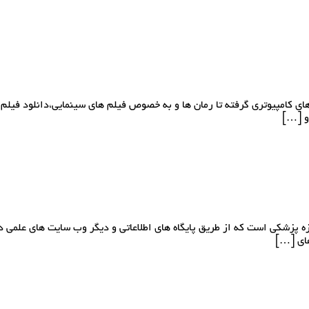
 های کامپیوتری گرفته تا رمان ها و به خصوص فیلم های سینمایی،دانلود فی
ه پزشکی است که از طریق پایگاه های اطلاعاتی و دیگر وب سایت های علمی د
های […]