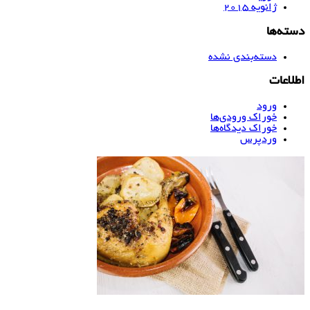
ژانویه 2015
دسته‌ها
دسته‌بندی نشده
اطلاعات
ورود
خوراک ورودی‌ها
خوراک دیدگاه‌ها
وردپرس