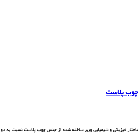
چوب پلاست
اختار فیزیکی و شیمیایی ورق ساخته شده از جنس چوب پلاست نسبت به دو 