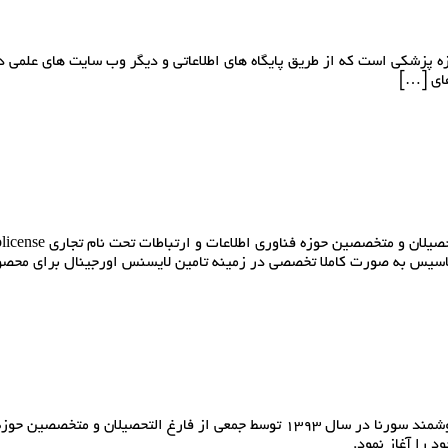
ه پزشکی است که از طریق پایگاه های اطلاعاتی و دیگر وب سایت های علمی د
های […]