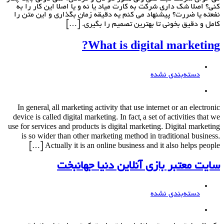
کنی؟ اصلا شک داری شرکت به کارت میاد یا نه و یا اصلا این کار را به
نفعته یا ضررت؟ پیشنهاد می کنم یه دقیقه زمان بگذاری و این متن را
کامل و دقیق بخونی تا بهترین تصمیم را بگیری. […]
What is digital marketing?
دسته‌بندی نشده
In general, all marketing activity that use internet or an electronic
device is called digital marketing. In fact, a set of activities that we
use for services and products is digital marketing. Digital marketing
is so wider than other marketing method in traditional business.
Actually it is an online business and it also helps people […]
سایت معتبر بازی آنلاین دنیا جهانبخت
دسته‌بندی نشده