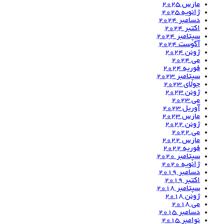
مارس 2025
ژانویه 2025
دسامبر 2024
اکتبر 2024
سپتامبر 2024
آگوست 2024
ژوئن 2024
می 2024
فوریه 2024
سپتامبر 2023
جولای 2023
ژوئن 2023
می 2023
آوریل 2023
مارس 2023
ژوئن 2022
می 2022
مارس 2022
فوریه 2022
سپتامبر 2020
ژانویه 2020
دسامبر 2019
اکتبر 2019
سپتامبر 2018
ژوئن 2018
می 2018
دسامبر 2015
نوامبر 2015