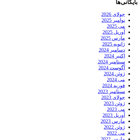
بایگانی‌ها
جولای 2026
نوامبر 2025
می 2025
آوریل 2025
مارس 2025
ژانویه 2025
دسامبر 2024
اکتبر 2024
سپتامبر 2024
آگوست 2024
ژوئن 2024
می 2024
فوریه 2024
سپتامبر 2023
جولای 2023
ژوئن 2023
می 2023
آوریل 2023
مارس 2023
ژوئن 2022
می 2022
مارس 2022