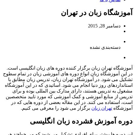
آموزشگاه زبان در تهران
دسامبر 28, 2015
دسته‌بندی نشده
آموزشگاه تهران زبان برگزار کننده دوره های زبان انگلیسی است.
در این آموزشگاه زبان انواع دوره های آموزشی زبان در تمام سطوح
تشکیل می شود. در آموزشگاه تهران زبان، تدریس زبان مطابق با
استانداردهای روز دنیا انجام می شود. اساتیدی که در این آموزشگاه
مشغول به تدریس هستند، دارای مدارک بین المللی بوده و برای
تدریس از منابع آموزشی و کمک آموزشی که مورد تایید متخصصین
است، استفاده می کنند. در این مقاله بعضی از دوره هایی که در
آموزشگاه
تهران زبان
برگزار می شود را معرفی می کنیم.
دوره آموزش فشرده زبان انگلیسی
این دوره ها بیشتر برای افرادی تشکیل می شود که می خواهند هر