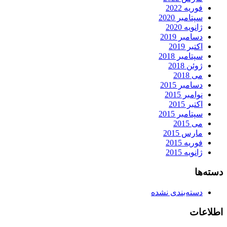
فوریه 2022
سپتامبر 2020
ژانویه 2020
دسامبر 2019
اکتبر 2019
سپتامبر 2018
ژوئن 2018
می 2018
دسامبر 2015
نوامبر 2015
اکتبر 2015
سپتامبر 2015
می 2015
مارس 2015
فوریه 2015
ژانویه 2015
دسته‌ها
دسته‌بندی نشده
اطلاعات