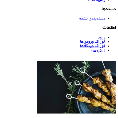
ژانویه 2015
دسته‌ها
دسته‌بندی نشده
اطلاعات
ورود
خوراک ورودی‌ها
خوراک دیدگاه‌ها
وردپرس