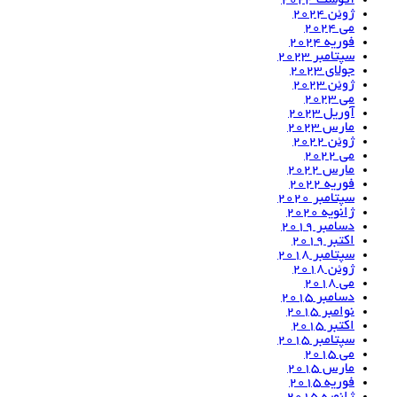
آگوست 2024
ژوئن 2024
می 2024
فوریه 2024
سپتامبر 2023
جولای 2023
ژوئن 2023
می 2023
آوریل 2023
مارس 2023
ژوئن 2022
می 2022
مارس 2022
فوریه 2022
سپتامبر 2020
ژانویه 2020
دسامبر 2019
اکتبر 2019
سپتامبر 2018
ژوئن 2018
می 2018
دسامبر 2015
نوامبر 2015
اکتبر 2015
سپتامبر 2015
می 2015
مارس 2015
فوریه 2015