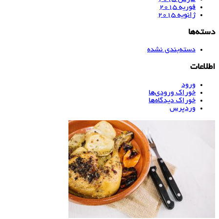
فوریه 2015
ژانویه 2015
دسته‌ها
دسته‌بندی نشده
اطلاعات
ورود
خوراک ورودی‌ها
خوراک دیدگاه‌ها
وردپرس