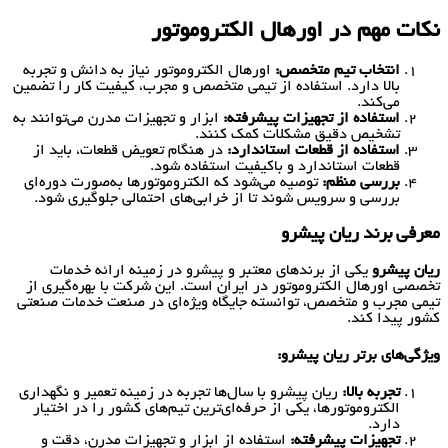
نکات مهم در اورهال الکتروموتور
انتخاب تیم متخصص:
اورهال الکتروموتور نیاز به دانش و تجربه
بالا دارد. استفاده از تیمی متخصص و مجرب، کیفیت کار را تضمین
می‌کند.
استفاده از تجهیزات پیشرفته:
ابزار و تجهیزات مدرن می‌توانند به
تشخیص دقیق مشکلات کمک کنند.
استفاده از قطعات استاندارد:
در هنگام تعویض قطعات، باید از
قطعات استاندارد و باکیفیت استفاده شود.
بررسی منظم:
توصیه می‌شود که الکتروموتورها به‌صورت دوره‌ای
بررسی و سرویس شوند تا از خرابی‌های احتمالی جلوگیری شود.
معرفی برند ریان پیشرو
ریان پیشرو
یکی از برندهای معتبر و پیشرو در زمینه ارائه خدمات
تخصصی اورهال الکتروموتور در ایران است. این شرکت با بهره‌گیری از
تیمی مجرب و متخصص، توانسته جایگاه ویژه‌ای در صنعت خدمات صنعتی
کشور پیدا کند.
ویژگی‌های برتر ریان پیشرو:
تجربه بالا:
ریان پیشرو با سال‌ها تجربه در زمینه تعمیر و نگهداری
الکتروموتورها، یکی از حرفه‌ای‌ترین تیم‌های کشور را در اختیار
دارد.
تجهیزات پیشرفته:
استفاده از ابزار و تجهیزات مدرن، دقت و