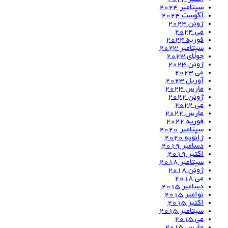
سپتامبر 2024
آگوست 2024
ژوئن 2024
می 2024
فوریه 2024
سپتامبر 2023
جولای 2023
ژوئن 2023
می 2023
آوریل 2023
مارس 2023
ژوئن 2022
می 2022
مارس 2022
فوریه 2022
سپتامبر 2020
ژانویه 2020
دسامبر 2019
اکتبر 2019
سپتامبر 2018
ژوئن 2018
می 2018
دسامبر 2015
نوامبر 2015
اکتبر 2015
سپتامبر 2015
می 2015
مارس 2015