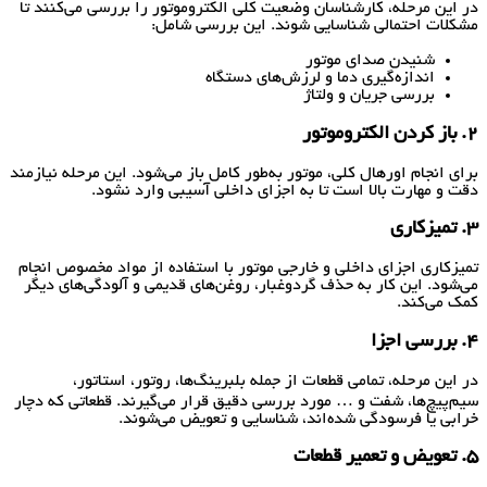
در این مرحله، کارشناسان وضعیت کلی الکتروموتور را بررسی می‌کنند تا
مشکلات احتمالی شناسایی شوند. این بررسی شامل:
شنیدن صدای موتور
اندازه‌گیری دما و لرزش‌های دستگاه
بررسی جریان و ولتاژ
2. باز کردن الکتروموتور
برای انجام اورهال کلی، موتور به‌طور کامل باز می‌شود. این مرحله نیازمند
دقت و مهارت بالا است تا به اجزای داخلی آسیبی وارد نشود.
3. تمیزکاری
تمیزکاری اجزای داخلی و خارجی موتور با استفاده از مواد مخصوص انجام
می‌شود. این کار به حذف گردوغبار، روغن‌های قدیمی و آلودگی‌های دیگر
کمک می‌کند.
4. بررسی اجزا
در این مرحله، تمامی قطعات از جمله بلبرینگ‌ها، روتور، استاتور،
سیم‌پیچ‌ها، شفت و … مورد بررسی دقیق قرار می‌گیرند. قطعاتی که دچار
خرابی یا فرسودگی شده‌اند، شناسایی و تعویض می‌شوند.
5. تعویض و تعمیر قطعات