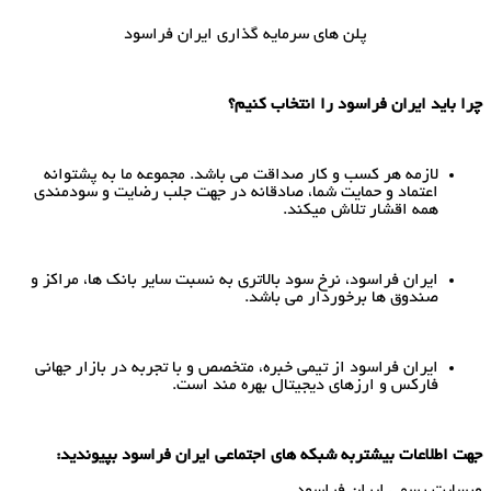
پلن های سرمایه گذاری ایران فراسود
ا باید ایران فراسود را انتخاب کنیم؟
لازمه هر کسب و کار صداقت می باشد. مجموعه ما به پشتوانه
اعتماد و حمایت شما، صادقانه در جهت جلب رضایت و سودمندی
همه اقشار تلاش میکند.
ایران فراسود، نرخ سود بالاتری به نسبت سایر بانک ها، مراکز و
صندوق ها برخوردار می باشد.
ایران فراسود از تیمی خبره، متخصص و با تجربه در بازار جهانی
فارکس و ارزهای دیجیتال بهره مند است.
ت اطلاعات بیشتربه شبکه های اجتماعی ایران فراسود بپیوندید:
سایت رسمی ایران فراسود