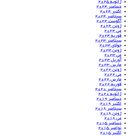
ژانویه 2025
دسامبر 2024
اکتبر 2024
سپتامبر 2024
آگوست 2024
ژوئن 2024
می 2024
فوریه 2024
سپتامبر 2023
جولای 2023
ژوئن 2023
می 2023
آوریل 2023
مارس 2023
ژوئن 2022
می 2022
مارس 2022
فوریه 2022
سپتامبر 2020
ژانویه 2020
دسامبر 2019
اکتبر 2019
سپتامبر 2018
ژوئن 2018
می 2018
دسامبر 2015
نوامبر 2015
اکتبر 2015