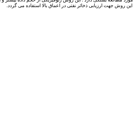
ن روش جهت ارزیابی ذخائر نفتی در اعماق بالا استفاده می گردد.