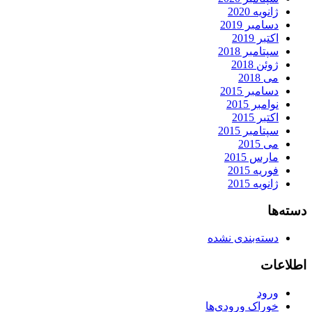
ژانویه 2020
دسامبر 2019
اکتبر 2019
سپتامبر 2018
ژوئن 2018
می 2018
دسامبر 2015
نوامبر 2015
اکتبر 2015
سپتامبر 2015
می 2015
مارس 2015
فوریه 2015
ژانویه 2015
دسته‌ها
دسته‌بندی نشده
اطلاعات
ورود
خوراک ورودی‌ها