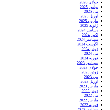
جولای 2026
نوامبر 2025
می 2025
آوریل 2025
مارس 2025
ژانویه 2025
دسامبر 2024
اکتبر 2024
سپتامبر 2024
آگوست 2024
ژوئن 2024
می 2024
فوریه 2024
سپتامبر 2023
جولای 2023
ژوئن 2023
می 2023
آوریل 2023
مارس 2023
ژوئن 2022
می 2022
مارس 2022
فوریه 2022
سپتامبر 2020