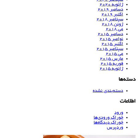
ژانویه 2020
دسامبر 2019
اکتبر 2019
سپتامبر 2018
ژوئن 2018
می 2018
دسامبر 2015
نوامبر 2015
اکتبر 2015
سپتامبر 2015
می 2015
مارس 2015
فوریه 2015
ژانویه 2015
دسته‌ها
دسته‌بندی نشده
اطلاعات
ورود
خوراک ورودی‌ها
خوراک دیدگاه‌ها
وردپرس