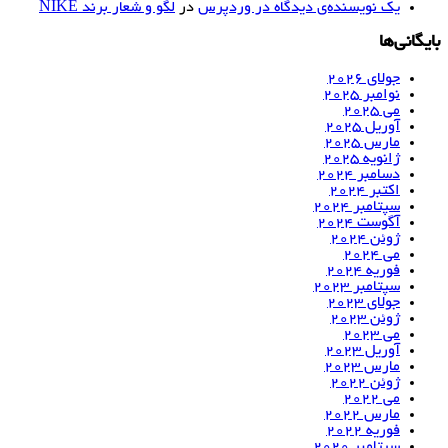
یک نویسنده‌ی دیدگاه در وردپرس
در
لگو و شعار برند NIKE
بایگانی‌ها
جولای 2026
نوامبر 2025
می 2025
آوریل 2025
مارس 2025
ژانویه 2025
دسامبر 2024
اکتبر 2024
سپتامبر 2024
آگوست 2024
ژوئن 2024
می 2024
فوریه 2024
سپتامبر 2023
جولای 2023
ژوئن 2023
می 2023
آوریل 2023
مارس 2023
ژوئن 2022
می 2022
مارس 2022
فوریه 2022
سپتامبر 2020