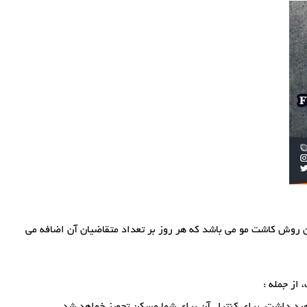
 ترین روش کاشت مو می باشد که هر روز بر تعداد متقاضیان آن اضافه می
از جمله :
هید داشت. برای کنترل آن برای شما مسکن تجویز خواهد شد.