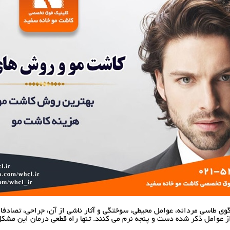
الگوی طاسی مردانه، عوامل محیطی، سوختگی و آثار ناشی از آن، جراحی، تصاد
ز عوامل ذکر شده دست و پنجه نرم می کنند. تنها راه قطعی درمان این مشک