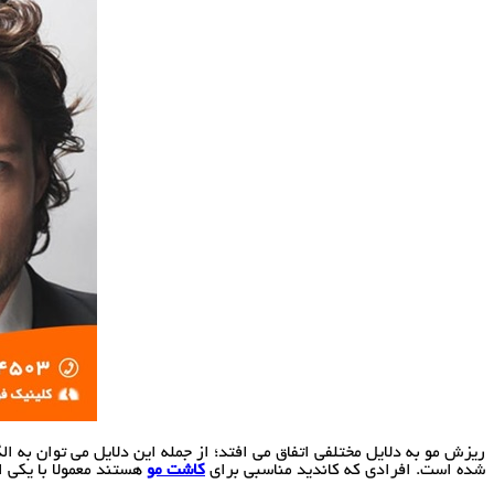
ریزش مو به دلایل مختلفی اتفاق می افتد؛ از جمله این دلایل می توان به 
شده است. افرادی که کاندید مناسبی برای
کاشت مو
هستند معمولا با یکی ا