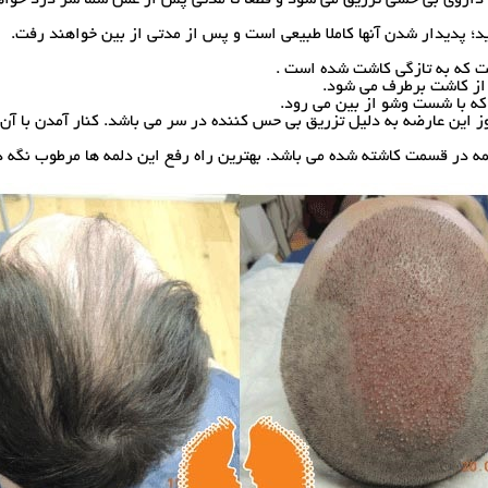
؛ پدیدار شدن آنها کاملا طبیعی است و پس از مدتی از بین خواهند رفت.
 که به تازگی کاشت شده است .
 از کاشت برطرف می شود.
که با شست وشو از بین می رود.
مه در قسمت کاشته شده می باشد. بهترین راه رفع این دلمه ها مرطوب نگه 