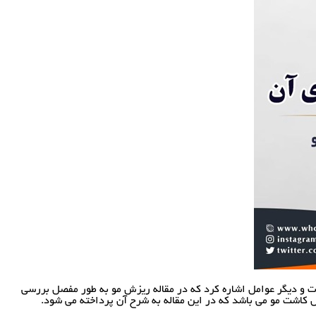
فات و دیگر عوامل اشاره کرد که در مقاله ریزش مو به طور مفصل بررسی
ل کاشت مو می باشد که در این مقاله به شرح آن پرداخته می شود.