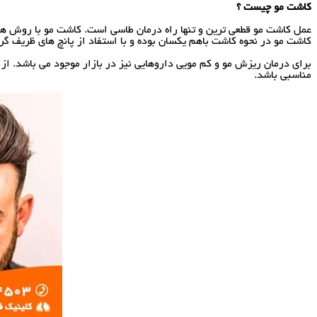
کاشت مو چیست ؟
عمل کاشت مو قطعی ترین و تنها راه درمان طاسی است. کاشت مو با روش ها
کاشت مو در نحوه کاشت باهم یکسان بوده و با استفاد از پانچ های ظری
برای درمان ریزش مو و کم مویی داروهایی نیز در بازار موجود می باشد. ا
مناسبی باشد.