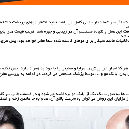
، اگر سر شما دچار طاسی کامل می باشد نباید انتظار موهای پرپشت داشته 
فت این عمل و نتیجه مستقیم آن در زیبایی و چهره شما، فریب قیمت های پایین
انیات مانند سیگار برای موهای کاشته شده شما مضر خواهد بود، پس هرچه 
 کدام از این روش ها مزایا و معایبی را با خود به همراه دارد. پس نکته 
تومی بدن، بانک مو و … توسط پزشک مشخص می گردد. در ادامه به بررسی مط
زایای این روش می توان به سرعت بالای آن، عدم به جا ماندن زخم و اسکار