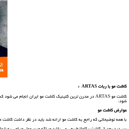
کاشت مو با ربات
ARTAS
:
کاشت مو ARTAS در مدرن ترین کلینیک کاشت مو ایران انجام
شود.
عوارض کاشت مو
با همه توضیحاتی که راجع به کاشت مو ارائه شد باید در نظر داشت کاشت 
سر درد بعد از کاشت : کاملا طبیعی می باشد چراکه حین عمل جراحی به شم