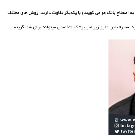
ه اصطلاح بانک مو می گویند) با یکدیگر تفاوت دارند. روش های مختلف
ارد. مصرف این دارو زیر نظر پزشک متخصص میتواند برای شما گزینه