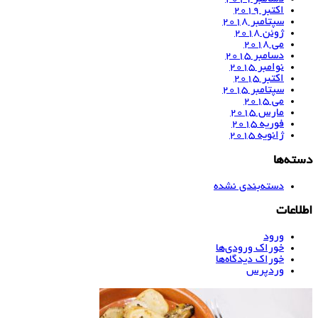
اکتبر 2019
سپتامبر 2018
ژوئن 2018
می 2018
دسامبر 2015
نوامبر 2015
اکتبر 2015
سپتامبر 2015
می 2015
مارس 2015
فوریه 2015
ژانویه 2015
دسته‌ها
دسته‌بندی نشده
اطلاعات
ورود
خوراک ورودی‌ها
خوراک دیدگاه‌ها
وردپرس