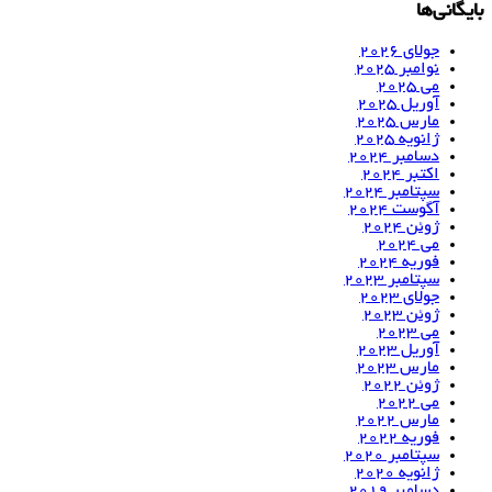
بایگانی‌ها
جولای 2026
نوامبر 2025
می 2025
آوریل 2025
مارس 2025
ژانویه 2025
دسامبر 2024
اکتبر 2024
سپتامبر 2024
آگوست 2024
ژوئن 2024
می 2024
فوریه 2024
سپتامبر 2023
جولای 2023
ژوئن 2023
می 2023
آوریل 2023
مارس 2023
ژوئن 2022
می 2022
مارس 2022
فوریه 2022
سپتامبر 2020
ژانویه 2020
دسامبر 2019