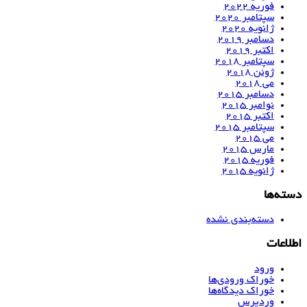
فوریه 2022
سپتامبر 2020
ژانویه 2020
دسامبر 2019
اکتبر 2019
سپتامبر 2018
ژوئن 2018
می 2018
دسامبر 2015
نوامبر 2015
اکتبر 2015
سپتامبر 2015
می 2015
مارس 2015
فوریه 2015
ژانویه 2015
دسته‌ها
دسته‌بندی نشده
اطلاعات
ورود
خوراک ورودی‌ها
خوراک دیدگاه‌ها
وردپرس