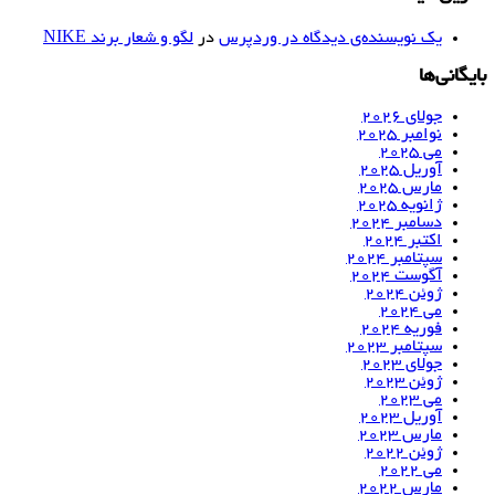
یک نویسنده‌ی دیدگاه در وردپرس
در
لگو و شعار برند NIKE
بایگانی‌ها
جولای 2026
نوامبر 2025
می 2025
آوریل 2025
مارس 2025
ژانویه 2025
دسامبر 2024
اکتبر 2024
سپتامبر 2024
آگوست 2024
ژوئن 2024
می 2024
فوریه 2024
سپتامبر 2023
جولای 2023
ژوئن 2023
می 2023
آوریل 2023
مارس 2023
ژوئن 2022
می 2022
مارس 2022