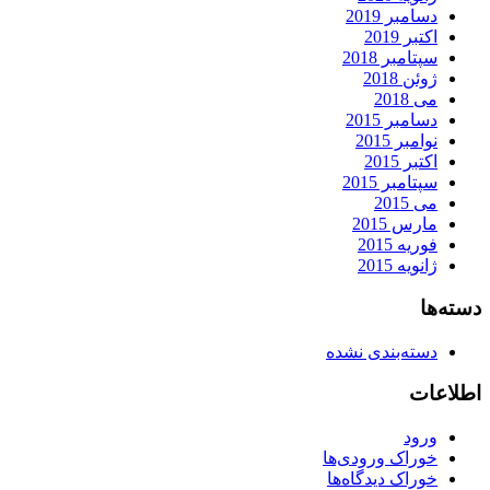
دسامبر 2019
اکتبر 2019
سپتامبر 2018
ژوئن 2018
می 2018
دسامبر 2015
نوامبر 2015
اکتبر 2015
سپتامبر 2015
می 2015
مارس 2015
فوریه 2015
ژانویه 2015
دسته‌ها
دسته‌بندی نشده
اطلاعات
ورود
خوراک ورودی‌ها
خوراک دیدگاه‌ها