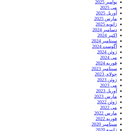
نوامبر 2025
می 2025
آوریل 2025
مارس 2025
ژانویه 2025
دسامبر 2024
اکتبر 2024
سپتامبر 2024
آگوست 2024
ژوئن 2024
می 2024
فوریه 2024
سپتامبر 2023
جولای 2023
ژوئن 2023
می 2023
آوریل 2023
مارس 2023
ژوئن 2022
می 2022
مارس 2022
فوریه 2022
سپتامبر 2020
ژانویه 2020