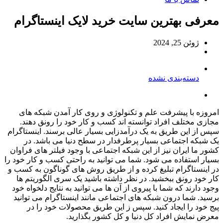
معرفی بهترین سایت خرید لایک اینستاگرام
ژوئن 25, 2024
دسته‌بندی نشده
امروزه با پیشرفت علم و تکنولوژی و روی کار آمدن شبکه‌ های
مجازی مختلف افراد توانسته‌ اند کسب و کار خود را رونق دهند.
سپس از این طریق به یک درآمدزایی بسیار عالی برسند. اینستاگرام
یک شبکه اجتماعی بسیار پرطرفدار در سطح دنیا می‌ باشد. در
کشور ما ایران نیز از این شبکه اجتماعی با وجود فیلتر های فراوان
بسیار استفاده می‌ شود. شما می‌ توانید به راحتی کسب و کار خود را
در اینستاگرام تبلیغ کرده و از طریق روش‌ های گوناگون به کسب و
کار خود رونق ببخشید. در نظر داشته باشید یک سری الگوریتم‌ ها
وجود دارند که شما با پیروی از آن ها می‌ توانید به نتایج دلخواه خود
برسید. شما درون شبکه‌ های اجتماعی مانند اینستاگرام می‌ توانید
پیج خود را ایجاد کنید. سپس ز این طریق محصولات خود را در
معرض نمایش افراد کل دنیا و کل کشور بگذارید.