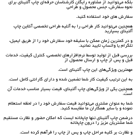
بلکه می‌توانید از مشاوره رایگان کارشناسان حرفه‌ای چاپ‌ آلتینای برای
نحوه سفارش، جنس محصول و طراحی
سفارش‌ های خود استفاده کنید.
همچنین می‌توانید کار طراحی را به آتلیه طراحی تخصصی آنلاین چاپ‌
آلتینای بسپارید
و در کمترین زمان ممکن با سلیقه خود سفارش خود را از طریق ایمیل،
تلگرام یا واتساپ تایید نمائید.
بررسی قبل از تولید توسط نرم‌افزارهای تخصصی، کنترل کیفیت، خدمات
قبل و پس از چاپ و ارسال محصول از
مهمترین ویژگی‌های این چاپ آلتینای است.
به این ترتیب کیفیت کار شما تضمین شده و دارای گارانتی کامل است.
همچنین یکی از ویژگی‌های چاپ آلتینای، قیمت بسیار مناسب خدمات آن
است.
شما به عنوان مشتری می‌توانید قیمت سفارش خود را در لحظه استعلام
نموده و با سایر همکاران ما مقایسه کنید.
درضمن چاپ آلتینای تنها چاپخانه ایست که امکان حضور و نظارت مستقیم
شما مشتریان عزیز را درون چاپخانه
و نظارت بر کلیه مراحل چاپ و پس از چاپ را فرآهم کرده است.