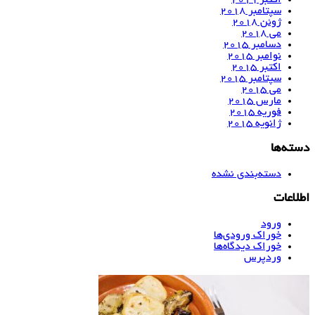
اکتبر 2019
سپتامبر 2018
ژوئن 2018
می 2018
دسامبر 2015
نوامبر 2015
اکتبر 2015
سپتامبر 2015
می 2015
مارس 2015
فوریه 2015
ژانویه 2015
دسته‌ها
دسته‌بندی نشده
اطلاعات
ورود
خوراک ورودی‌ها
خوراک دیدگاه‌ها
وردپرس