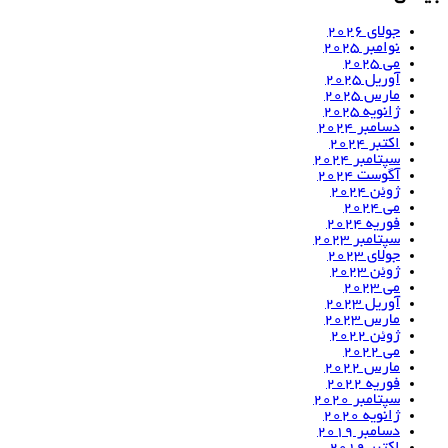
جولای 2026
نوامبر 2025
می 2025
آوریل 2025
مارس 2025
ژانویه 2025
دسامبر 2024
اکتبر 2024
سپتامبر 2024
آگوست 2024
ژوئن 2024
می 2024
فوریه 2024
سپتامبر 2023
جولای 2023
ژوئن 2023
می 2023
آوریل 2023
مارس 2023
ژوئن 2022
می 2022
مارس 2022
فوریه 2022
سپتامبر 2020
ژانویه 2020
دسامبر 2019