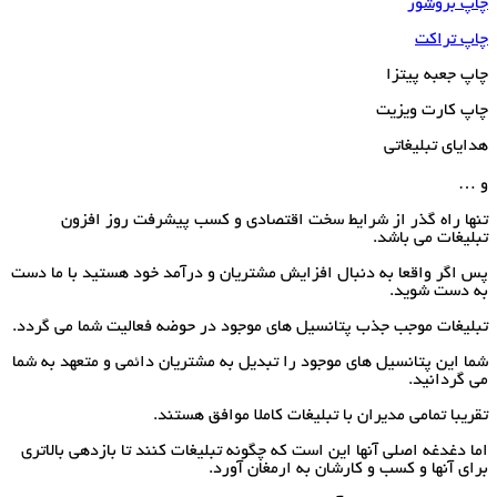
چاپ بروشور
چاپ تراکت
چاپ جعبه پیتزا
چاپ کارت ویزیت
هدایای تبلیغاتی
و …
تنها راه گذر از شرایط سخت اقتصادی و کسب پیشرفت روز افزون
تبلیغات می باشد.
پس اگر واقعا به دنبال افزایش مشتریان و درآمد خود هستید با ما دست
به دست شوید.
تبلیغات موجب جذب پتانسیل های موجود در حوضه فعالیت شما می گردد.
شما این پتانسیل های موجود را تبدیل به مشتریان دائمی و متعهد به شما
می گردانید.
تقریبا تمامی مدیران با تبلیغات کاملا موافق هستند.
اما دغدغه اصلی آنها این است که چگونه تبلیغات کنند تا بازدهی بالاتری
برای آنها و کسب و کارشان به ارمغان آورد.