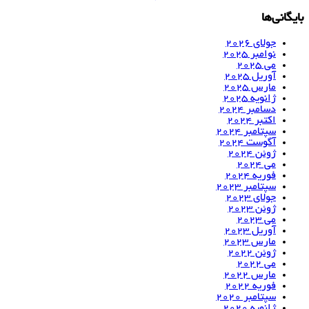
بایگانی‌ها
جولای 2026
نوامبر 2025
می 2025
آوریل 2025
مارس 2025
ژانویه 2025
دسامبر 2024
اکتبر 2024
سپتامبر 2024
آگوست 2024
ژوئن 2024
می 2024
فوریه 2024
سپتامبر 2023
جولای 2023
ژوئن 2023
می 2023
آوریل 2023
مارس 2023
ژوئن 2022
می 2022
مارس 2022
فوریه 2022
سپتامبر 2020
ژانویه 2020