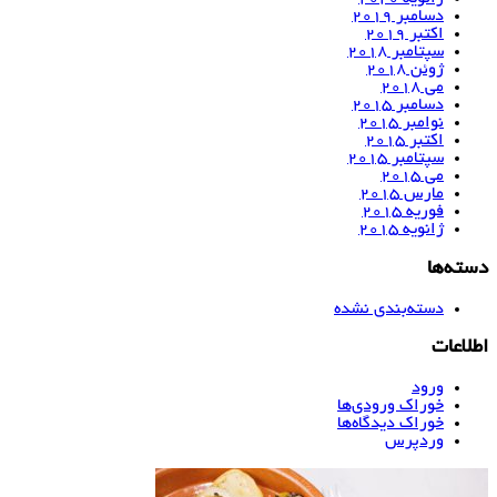
دسامبر 2019
اکتبر 2019
سپتامبر 2018
ژوئن 2018
می 2018
دسامبر 2015
نوامبر 2015
اکتبر 2015
سپتامبر 2015
می 2015
مارس 2015
فوریه 2015
ژانویه 2015
دسته‌ها
دسته‌بندی نشده
اطلاعات
ورود
خوراک ورودی‌ها
خوراک دیدگاه‌ها
وردپرس