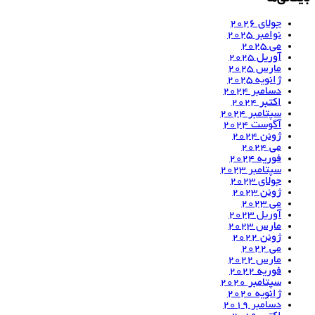
جولای 2026
نوامبر 2025
می 2025
آوریل 2025
مارس 2025
ژانویه 2025
دسامبر 2024
اکتبر 2024
سپتامبر 2024
آگوست 2024
ژوئن 2024
می 2024
فوریه 2024
سپتامبر 2023
جولای 2023
ژوئن 2023
می 2023
آوریل 2023
مارس 2023
ژوئن 2022
می 2022
مارس 2022
فوریه 2022
سپتامبر 2020
ژانویه 2020
دسامبر 2019