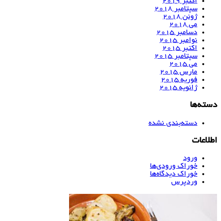
اکتبر 2019
سپتامبر 2018
ژوئن 2018
می 2018
دسامبر 2015
نوامبر 2015
اکتبر 2015
سپتامبر 2015
می 2015
مارس 2015
فوریه 2015
ژانویه 2015
دسته‌ها
دسته‌بندی نشده
اطلاعات
ورود
خوراک ورودی‌ها
خوراک دیدگاه‌ها
وردپرس