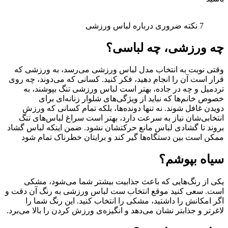
7 نکته ضروری درباره لباس ورزشی
چه ورزشی، چه لباسی؟
وقتی نوبت به انتخاب مدل لباس ورزشی می‌رسد، به ورزشی که
قرار است آن را انجام دهید، فکر کنید. کسانی که می‌دوند، چه روی
تردمیل و چه در جاده، بهتر است لباس ورزشی تنگ بپوشند، به
خصوص خانم‌ها که نباید از ویژگی‌های شلوار زنانه‌ای برای
دویدن غافل شوند. نه تنها دونده‌ها، بلکه تمام کسانی که ورزش‌
انتخابی‌شان نیاز به سرعت دارد، بهتر است سراغ لباس‌های تنگ
بروند تا گشادی لباس مانع حرکتشان نشود. ضمن اینکه لباس گشاد
ممکن است بین دستگاه‌ها گیر کند و برایتان خطرناک تمام شود
سیاه بپوشم؟
یکی از رنگ‌هایی که باعث جذابیت بیشتر شما می‌شود، مشکی
است. سعی کنید موقع انتخاب ست لباس ورزشی به رنگ آن دقت و
اگر امکانش را داشتید، مشکی را انتخاب کنید. این رنگ شما را
لاغرتر و جذابتر نشان می‌دهد و انگیزه‌ی ورزش کردن را بالا می‌برد.