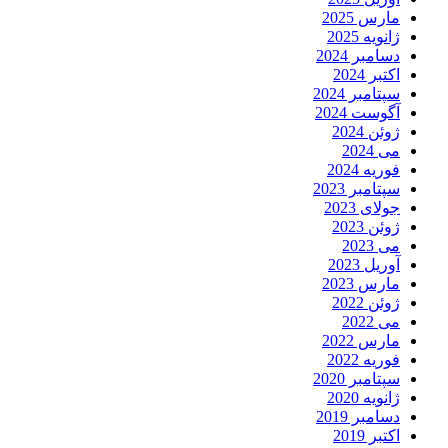
مارس 2025
ژانویه 2025
دسامبر 2024
اکتبر 2024
سپتامبر 2024
آگوست 2024
ژوئن 2024
می 2024
فوریه 2024
سپتامبر 2023
جولای 2023
ژوئن 2023
می 2023
آوریل 2023
مارس 2023
ژوئن 2022
می 2022
مارس 2022
فوریه 2022
سپتامبر 2020
ژانویه 2020
دسامبر 2019
اکتبر 2019