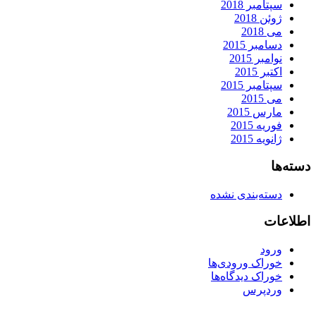
سپتامبر 2018
ژوئن 2018
می 2018
دسامبر 2015
نوامبر 2015
اکتبر 2015
سپتامبر 2015
می 2015
مارس 2015
فوریه 2015
ژانویه 2015
دسته‌ها
دسته‌بندی نشده
اطلاعات
ورود
خوراک ورودی‌ها
خوراک دیدگاه‌ها
وردپرس