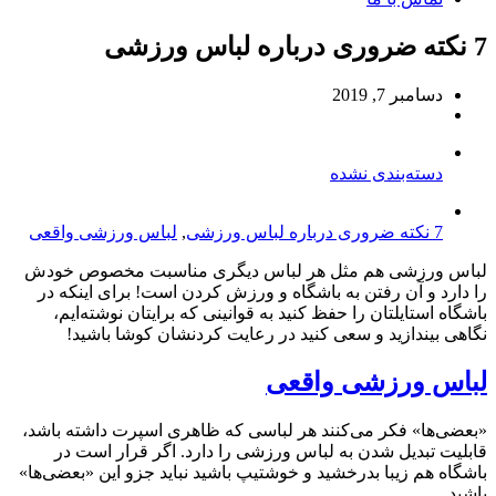
7 نکته ضروری درباره لباس ورزشی
دسامبر 7, 2019
دسته‌بندی نشده
7 نکته ضروری درباره لباس ورزشی
,
لباس ورزشی واقعی
لباس ورزشی هم مثل هر لباس دیگری مناسبت مخصوص خودش
را دارد و آن رفتن به باشگاه و ورزش کردن است! برای اینکه در
باشگاه استایلتان را حفظ کنید به قوانینی که برایتان نوشته‌ایم،
نگاهی بیندازید و سعی کنید در رعایت کردنشان کوشا باشید!
لباس ورزشی واقعی
«بعضی‌ها» فکر می‌کنند هر لباسی که ظاهری اسپرت داشته باشد،
قابلیت تبدیل شدن به لباس ورزشی را دارد. اگر قرار است در
باشگاه هم زیبا بدرخشید و خوشتیپ باشید نباید جزو این «بعضی‌ها»
باشید