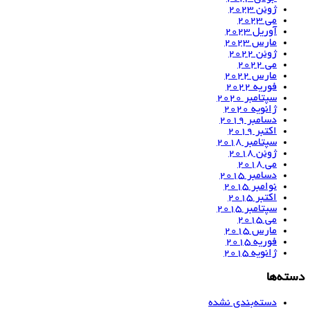
ژوئن 2023
می 2023
آوریل 2023
مارس 2023
ژوئن 2022
می 2022
مارس 2022
فوریه 2022
سپتامبر 2020
ژانویه 2020
دسامبر 2019
اکتبر 2019
سپتامبر 2018
ژوئن 2018
می 2018
دسامبر 2015
نوامبر 2015
اکتبر 2015
سپتامبر 2015
می 2015
مارس 2015
فوریه 2015
ژانویه 2015
دسته‌ها
دسته‌بندی نشده