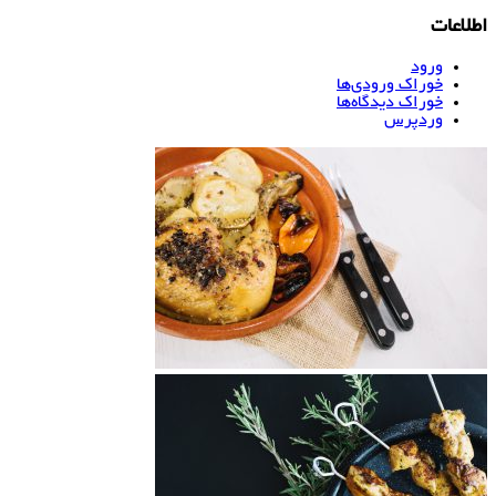
اطلاعات
ورود
خوراک ورودی‌ها
خوراک دیدگاه‌ها
وردپرس