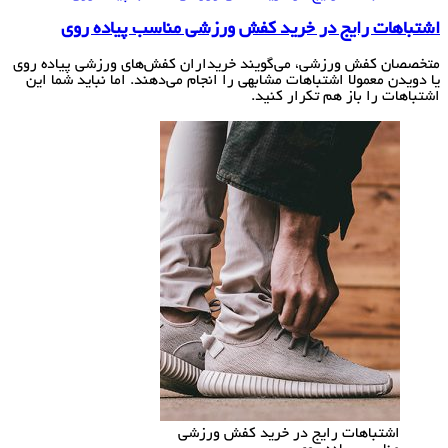
اشتباهات رایج در خرید کفش ورزشی مناسب پیاده روی
متخصصان کفش ورزشی، می‌گویند خریداران کفش‌های ورزشی پیاده روی
یا دویدن معمولا اشتباهات مشابهی را انجام می‌دهند. اما نباید شما این
اشتباهات را باز هم تکرار کنید.
اشتباهات رایج در خرید کفش ورزشی