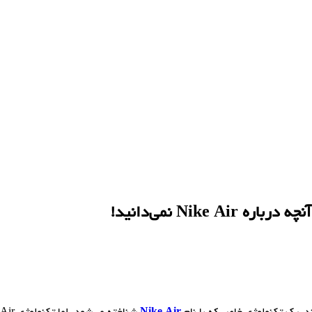
رباره Nike Air نمی‌دانید!