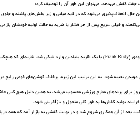
ک جفت کفش می‌دهد، می‌توان این طور آن را توصیف کرد:
 حال انعطاف‌پذیری می‌شود که در لایه میانی و زیر بخش‌های پاشنه و جلوی 
از فشار وارده بر پا می‌کاهند و خیلی سریع پس از هر فشار یا ضربه به حالت اولیه خود
ز هوا در زیره کفش!
ویدن تعبیه شود، به این ترتیب این زیره، برخلاف کوشن‌های فومی رایج در 
 روز برای برندهای مطرح ورزشی محسوب می‌شد، به همین دلیل هیچ کس حاضر 
فرایند تولید کفش‌ها به طور کلی متحول و بازآفرینی شود.
فت. بعد از آن همکاری شروع شد و در نهایت کفشی به بازار آمد که همه درباره