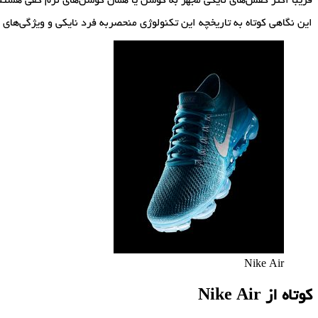
قریبا اکثر کفش‌های نایکی مجهز به کوشن یا همان کوسن‌های نرم کفی هستن
این نگاهی کوتاه به تاریخچه این تکنولوژی منحصربه فرد نایکی و ویژگی‌ها
Nike Air
کوتاه از
Nike Air