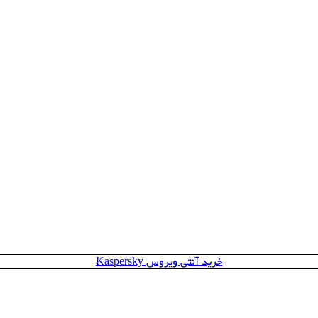
خرید آنتی ویروس Kaspersky