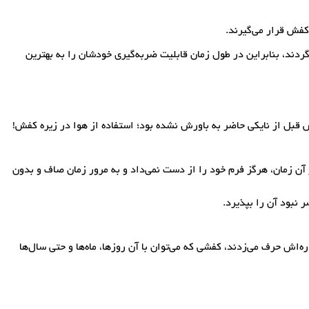
کفش قرار می‌گیرند.
شان بازمی‌گردند، بنابراین در طول زمان قابلیت ضربه‌گیری خودشان را به بهترین
آن زمان، هرگز فرم خود را از دست نمی‌داد و به مرور زمان صاف و بدون
نبود آن را بپذیرد.
‌اش حرف می‌زدند، کفشی که می‌توان با آن روزها، ماه‌ها و حتی سال‌ها