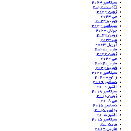
سپتامبر 2024
آگوست 2024
ژوئن 2024
می 2024
فوریه 2024
سپتامبر 2023
جولای 2023
ژوئن 2023
می 2023
آوریل 2023
مارس 2023
ژوئن 2022
می 2022
مارس 2022
فوریه 2022
سپتامبر 2020
ژانویه 2020
دسامبر 2019
اکتبر 2019
سپتامبر 2018
ژوئن 2018
می 2018
دسامبر 2015
نوامبر 2015
اکتبر 2015
سپتامبر 2015
می 2015
مارس 2015