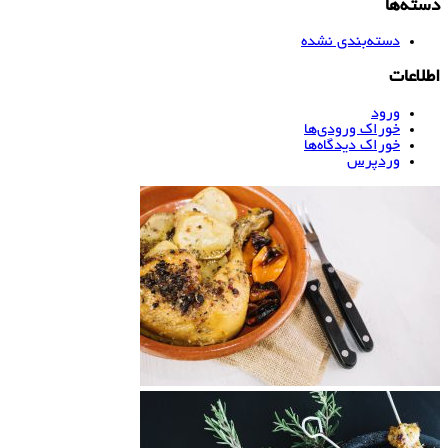
دسته‌ها
دسته‌بندی نشده
اطلاعات
ورود
خوراک ورودی‌ها
خوراک دیدگاه‌ها
وردپرس