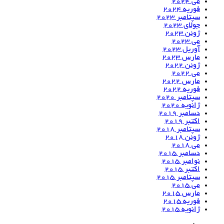
می 2024
فوریه 2024
سپتامبر 2023
جولای 2023
ژوئن 2023
می 2023
آوریل 2023
مارس 2023
ژوئن 2022
می 2022
مارس 2022
فوریه 2022
سپتامبر 2020
ژانویه 2020
دسامبر 2019
اکتبر 2019
سپتامبر 2018
ژوئن 2018
می 2018
دسامبر 2015
نوامبر 2015
اکتبر 2015
سپتامبر 2015
می 2015
مارس 2015
فوریه 2015
ژانویه 2015