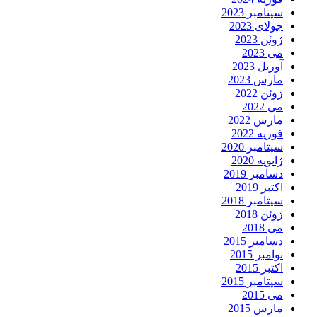
سپتامبر 2023
جولای 2023
ژوئن 2023
می 2023
آوریل 2023
مارس 2023
ژوئن 2022
می 2022
مارس 2022
فوریه 2022
سپتامبر 2020
ژانویه 2020
دسامبر 2019
اکتبر 2019
سپتامبر 2018
ژوئن 2018
می 2018
دسامبر 2015
نوامبر 2015
اکتبر 2015
سپتامبر 2015
می 2015
مارس 2015