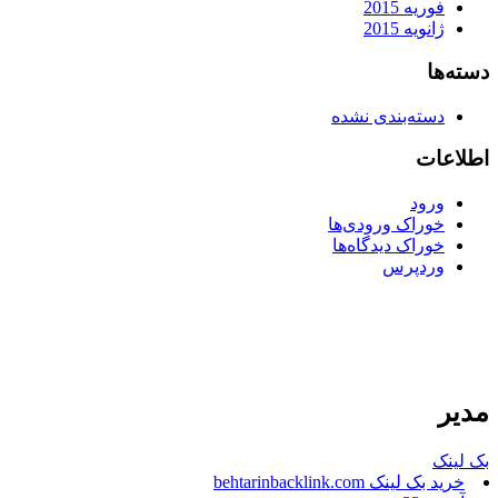
فوریه 2015
ژانویه 2015
دسته‌ها
دسته‌بندی نشده
اطلاعات
ورود
خوراک ورودی‌ها
خوراک دیدگاه‌ها
وردپرس
مدیر
بک لینک
خرید بک لینک behtarinbacklink.com