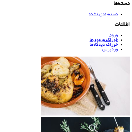
دسته‌ها
دسته‌بندی نشده
اطلاعات
ورود
خوراک ورودی‌ها
خوراک دیدگاه‌ها
وردپرس