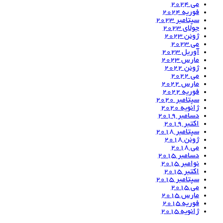
می 2024
فوریه 2024
سپتامبر 2023
جولای 2023
ژوئن 2023
می 2023
آوریل 2023
مارس 2023
ژوئن 2022
می 2022
مارس 2022
فوریه 2022
سپتامبر 2020
ژانویه 2020
دسامبر 2019
اکتبر 2019
سپتامبر 2018
ژوئن 2018
می 2018
دسامبر 2015
نوامبر 2015
اکتبر 2015
سپتامبر 2015
می 2015
مارس 2015
فوریه 2015
ژانویه 2015